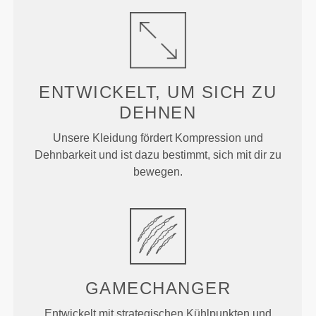
ENTWICKELT, UM
SICH ZU
DEHNEN
Unsere Kleidung fördert Kompression und
Dehnbarkeit und ist dazu bestimmt, sich mit dir zu
bewegen.
GAMECHANGER
Entwickelt mit strategischen Kühlpunkten und