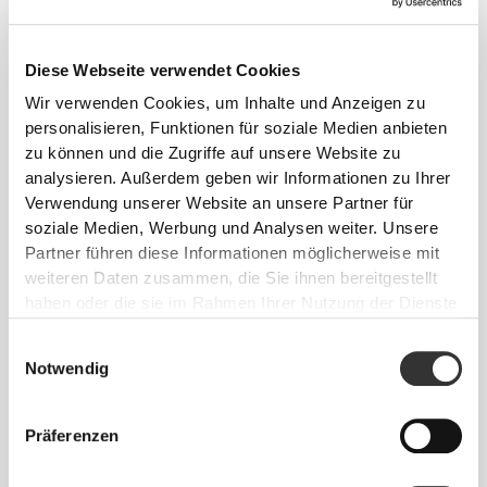
Diese Webseite verwendet Cookies
Wir verwenden Cookies, um Inhalte und Anzeigen zu
personalisieren, Funktionen für soziale Medien anbieten
zu können und die Zugriffe auf unsere Website zu
analysieren. Außerdem geben wir Informationen zu Ihrer
Verwendung unserer Website an unsere Partner für
soziale Medien, Werbung und Analysen weiter. Unsere
Partner führen diese Informationen möglicherweise mit
weiteren Daten zusammen, die Sie ihnen bereitgestellt
haben oder die sie im Rahmen Ihrer Nutzung der Dienste
gesammelt haben.
Einwilligungsauswahl
Notwendig
Präferenzen