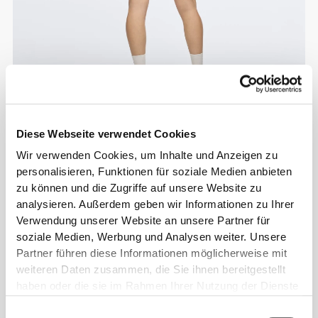
Diese Webseite verwendet Cookies
Wir verwenden Cookies, um Inhalte und Anzeigen zu
personalisieren, Funktionen für soziale Medien anbieten
zu können und die Zugriffe auf unsere Website zu
analysieren. Außerdem geben wir Informationen zu Ihrer
Verwendung unserer Website an unsere Partner für
soziale Medien, Werbung und Analysen weiter. Unsere
Partner führen diese Informationen möglicherweise mit
weiteren Daten zusammen, die Sie ihnen bereitgestellt
haben oder die sie im Rahmen Ihrer Nutzung der Dienste
gesammelt haben.
Einwilligungsauswahl