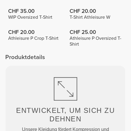
CHF 35.00
CHF 20.00
WIP Oversized T-Shirt
T-Shirt Athleisure W
CHF 20.00
CHF 25.00
Athleisure P Crop T-Shirt
Athleisure P Oversized T-
Shirt
Produktdetails
ENTWICKELT, UM
SICH ZU
DEHNEN
Unsere Kleidung fördert Kompression und