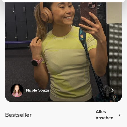
Nicole Souza
Alles
Bestseller
ansehen