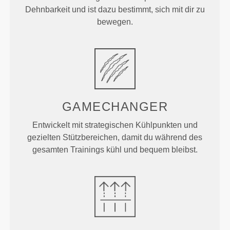
Dehnbarkeit und ist dazu bestimmt, sich mit dir zu
bewegen.
GAMECHANGER
Entwickelt mit strategischen Kühlpunkten und
gezielten Stützbereichen, damit du während des
gesamten Trainings kühl und bequem bleibst.