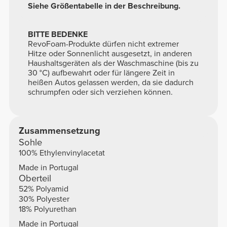
Siehe Größentabelle in der Beschreibung.
BITTE BEDENKE
RevoFoam-Produkte dürfen nicht extremer
Hitze oder Sonnenlicht ausgesetzt, in anderen
Haushaltsgeräten als der Waschmaschine (bis zu
30 °C) aufbewahrt oder für längere Zeit in
heißen Autos gelassen werden, da sie dadurch
schrumpfen oder sich verziehen können.
Zusammensetzung
Sohle
100% Ethylenvinylacetat
Made in Portugal
Oberteil
52% Polyamid
30% Polyester
18% Polyurethan
Made in Portugal