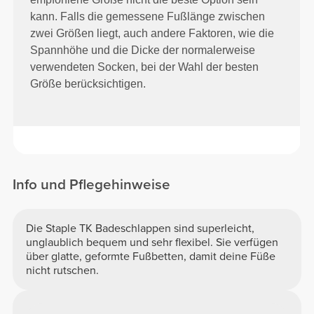
kann. Falls die gemessene Fußlänge zwischen
zwei Größen liegt, auch andere Faktoren, wie die
Spannhöhe und die Dicke der normalerweise
verwendeten Socken, bei der Wahl der besten
Größe berücksichtigen.
Info und Pflegehinweise
Die Staple TK Badeschlappen sind superleicht,
unglaublich bequem und sehr flexibel. Sie verfügen
über glatte, geformte Fußbetten, damit deine Füße
nicht rutschen.