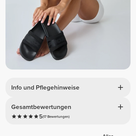
Info und Pflegehinweise
Gesamtbewertungen
5
(17 Bewertungen)