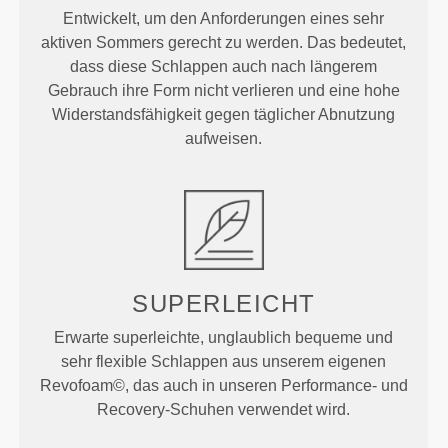
Entwickelt, um den Anforderungen eines sehr
aktiven Sommers gerecht zu werden. Das bedeutet,
dass diese Schlappen auch nach längerem
Gebrauch ihre Form nicht verlieren und eine hohe
Widerstandsfähigkeit gegen täglicher Abnutzung
aufweisen.
SUPERLEICHT
Erwarte superleichte, unglaublich bequeme und
sehr flexible Schlappen aus unserem eigenen
Revofoam©, das auch in unseren Performance- und
Recovery-Schuhen verwendet wird.