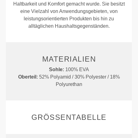
Haltbarkeit und Komfort gemacht wurde. Sie besitzt
eine Vielzahl von Anwendungsgebieten, von
leistungsorientierten Produkten bis hin zu
alltäglichen Haushaltsgegenständen.
MATERIALIEN
Sohle:
100% EVA
Oberteil:
52% Polyamid / 30% Polyester / 18%
Polyurethan
GRÖSSENTABELLE