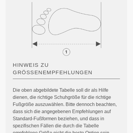
HINWEIS ZU
GRÖSSENEMPFEHLUNGEN
Die oben abgebildete Tabelle soll dir als Hilfe
dienen, die richtige Schuhgröße für die richtige
Fußgröße auszuwählen. Bitte dennoch beachten,
dass sich die angegebenen Empfehlungen auf
Standard-Fußformen beziehen, und dass in
spezifischen Fällen die durch die Tabelle
empfohlene Größe nicht die beste Option sein