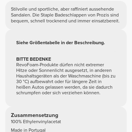
Stilvolle und sportliche, aber raffiniert aussehende
Sandalen. Die Staple Badeschlappen von Prozis sind
bequem, schnell trocknend und immer einsatzbereit.
Siehe Größentabelle in der Beschreibung.
BITTE BEDENKE
RevoFoam-Produkte dürfen nicht extremer
Hitze oder Sonnenlicht ausgesetzt, in anderen
Haushaltsgeräten als der Waschmaschine (bis zu
30 °C) aufbewahrt oder für längere Zeit in
heißen Autos gelassen werden, da sie dadurch
schrumpfen oder sich verziehen können.
Zusammensetzung
100% Ethylenvinylacetat
Made in Portugal