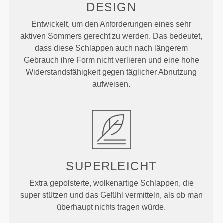
DESIGN
Entwickelt, um den Anforderungen eines sehr
aktiven Sommers gerecht zu werden. Das bedeutet,
dass diese Schlappen auch nach längerem
Gebrauch ihre Form nicht verlieren und eine hohe
Widerstandsfähigkeit gegen täglicher Abnutzung
aufweisen.
SUPERLEICHT
Extra gepolsterte, wolkenartige Schlappen, die
super stützen und das Gefühl vermitteln, als ob man
überhaupt nichts tragen würde.