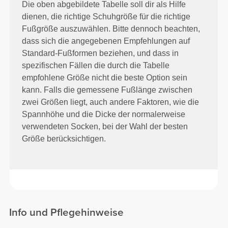
Die oben abgebildete Tabelle soll dir als Hilfe
dienen, die richtige Schuhgröße für die richtige
Fußgröße auszuwählen. Bitte dennoch beachten,
dass sich die angegebenen Empfehlungen auf
Standard-Fußformen beziehen, und dass in
spezifischen Fällen die durch die Tabelle
empfohlene Größe nicht die beste Option sein
kann. Falls die gemessene Fußlänge zwischen
zwei Größen liegt, auch andere Faktoren, wie die
Spannhöhe und die Dicke der normalerweise
verwendeten Socken, bei der Wahl der besten
Größe berücksichtigen.
Info und Pflegehinweise