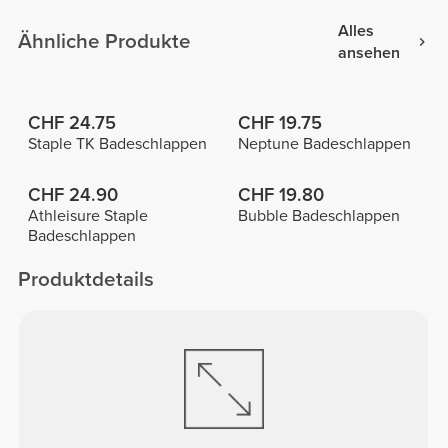
Alles
Ähnliche Produkte
ansehen
CHF 24.75
CHF 19.75
Staple TK Badeschlappen
Neptune Badeschlappen
CHF 24.90
CHF 19.80
Athleisure Staple
Bubble Badeschlappen
Badeschlappen
Produktdetails