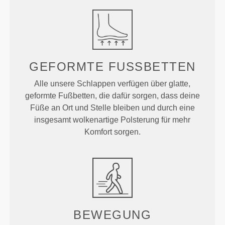
GEFORMTE
FUSSBETTEN
Alle unsere Schlappen verfügen über glatte,
geformte Fußbetten, die dafür sorgen, dass deine
Füße an Ort und Stelle bleiben und durch eine
insgesamt wolkenartige Polsterung für mehr
Komfort sorgen.
BEWEGUNG