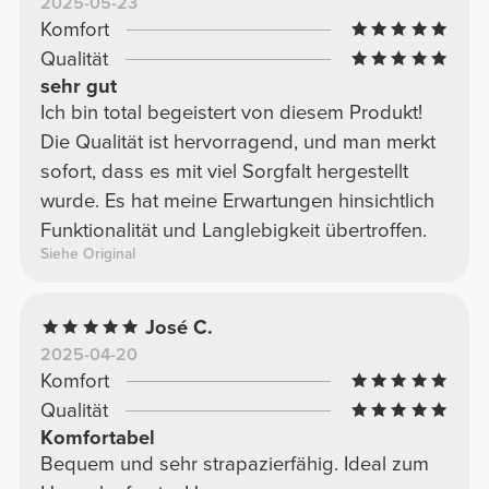
2025-05-23
Komfort
Qualität
sehr gut
Ich bin total begeistert von diesem Produkt!
Die Qualität ist hervorragend, und man merkt
sofort, dass es mit viel Sorgfalt hergestellt
wurde. Es hat meine Erwartungen hinsichtlich
Funktionalität und Langlebigkeit übertroffen.
Siehe Original
José C.
2025-04-20
Komfort
Qualität
Komfortabel
Bequem und sehr strapazierfähig. Ideal zum