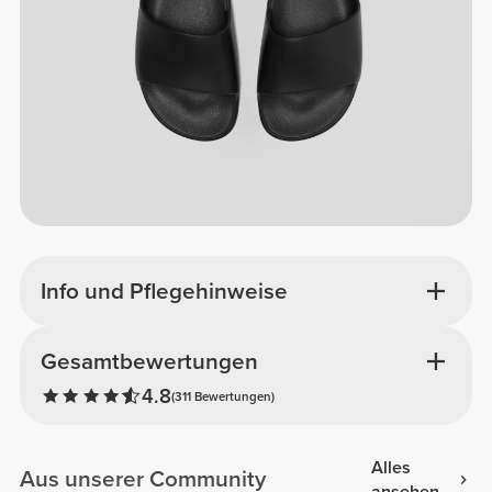
Info und Pflegehinweise
Gesamtbewertungen
4.8
(311 Bewertungen)
Alles
Aus unserer Community
ansehen