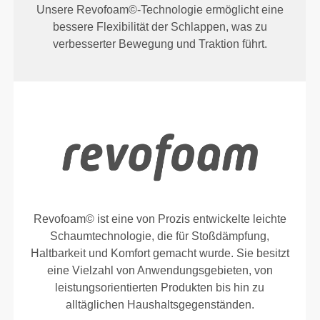
Unsere Revofoam©-Technologie ermöglicht eine
bessere Flexibilität der Schlappen, was zu
verbesserter Bewegung und Traktion führt.
Revofoam© ist eine von Prozis entwickelte leichte
Schaumtechnologie, die für Stoßdämpfung,
Haltbarkeit und Komfort gemacht wurde. Sie besitzt
eine Vielzahl von Anwendungsgebieten, von
leistungsorientierten Produkten bis hin zu
alltäglichen Haushaltsgegenständen.