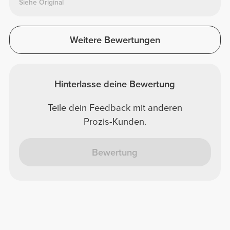
Siehe Original
Weitere Bewertungen
Hinterlasse deine Bewertung
Teile dein Feedback mit anderen
Prozis-Kunden.
Bewertung