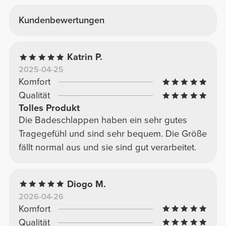
Kundenbewertungen
Katrin P.
2025-04-25
Komfort
Qualität
Tolles Produkt
Die Badeschlappen haben ein sehr gutes
Tragegefühl und sind sehr bequem. Die Größe
fällt normal aus und sie sind gut verarbeitet.
Diogo M.
2026-04-26
Komfort
Qualität