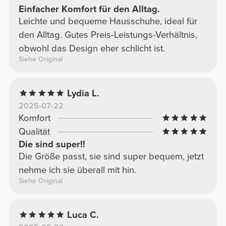
Einfacher Komfort für den Alltag.
Leichte und bequeme Hausschuhe, ideal für
den Alltag. Gutes Preis-Leistungs-Verhältnis,
obwohl das Design eher schlicht ist.
Siehe Original
Lydia L.
2025-07-22
Komfort
Qualität
Die sind super!!
Die Größe passt, sie sind super bequem, jetzt
nehme ich sie überall mit hin.
Siehe Original
Luca C.