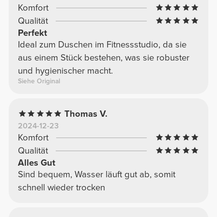
Komfort
Qualität
Perfekt
Ideal zum Duschen im Fitnessstudio, da sie
aus einem Stück bestehen, was sie robuster
und hygienischer macht.
Siehe Original
Thomas V.
2024-12-23
Komfort
Qualität
Alles Gut
Sind bequem, Wasser läuft gut ab, somit
schnell wieder trocken