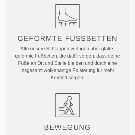
GEFORMTE
FUSSBETTEN
Alle unsere Schlappen verfügen über glatte,
geformte Fußbetten, die dafür sorgen, dass deine
Füße an Ort und Stelle bleiben und durch eine
insgesamt wolkenartige Polsterung für mehr
Komfort sorgen.
BEWEGUNG