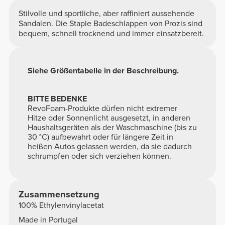
Stilvolle und sportliche, aber raffiniert aussehende
Sandalen. Die Staple Badeschlappen von Prozis sind
bequem, schnell trocknend und immer einsatzbereit.
Siehe Größentabelle in der Beschreibung.
BITTE BEDENKE
RevoFoam-Produkte dürfen nicht extremer
Hitze oder Sonnenlicht ausgesetzt, in anderen
Haushaltsgeräten als der Waschmaschine (bis zu
30 °C) aufbewahrt oder für längere Zeit in
heißen Autos gelassen werden, da sie dadurch
schrumpfen oder sich verziehen können.
Zusammensetzung
100% Ethylenvinylacetat
Made in Portugal