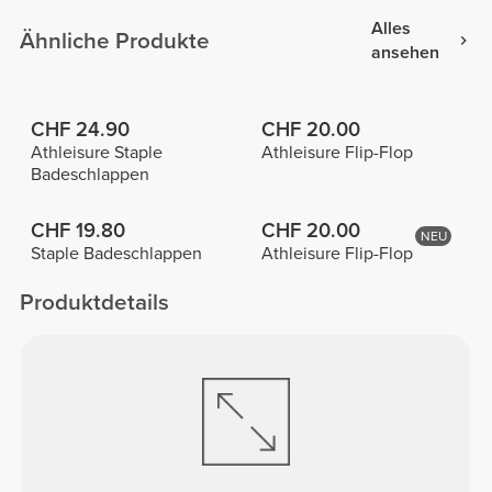
Alles
Ähnliche Produkte
ansehen
CHF 24.90
CHF 20.00
Athleisure Staple
Athleisure Flip-Flop
Badeschlappen
CHF 19.80
CHF 20.00
NEU
Staple Badeschlappen
Athleisure Flip-Flop
Produktdetails