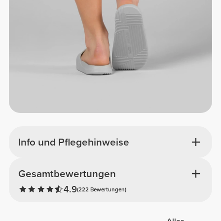
Info und Pflegehinweise
Gesamtbewertungen
4.9
(222 Bewertungen)