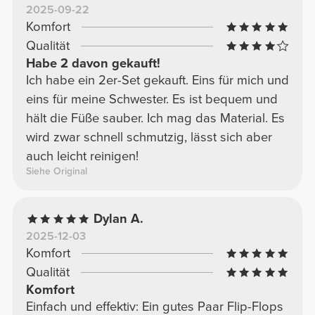
2025-09-22
Komfort
Qualität
Habe 2 davon gekauft!
Ich habe ein 2er-Set gekauft. Eins für mich und
eins für meine Schwester. Es ist bequem und
hält die Füße sauber. Ich mag das Material. Es
wird zwar schnell schmutzig, lässt sich aber
auch leicht reinigen!
Siehe Original
Dylan A.
2025-12-03
Komfort
Qualität
Komfort
Einfach und effektiv: Ein gutes Paar Flip-Flops