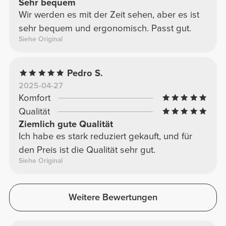
Sehr bequem
Wir werden es mit der Zeit sehen, aber es ist
sehr bequem und ergonomisch. Passt gut.
Siehe Original
Pedro S.
2025-04-27
Komfort
Qualität
Ziemlich gute Qualität
Ich habe es stark reduziert gekauft, und für
den Preis ist die Qualität sehr gut.
Siehe Original
Weitere Bewertungen