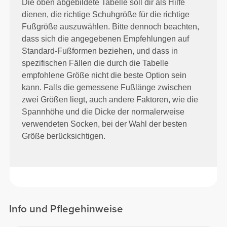
Die oben abgebildete Tabelle soll dir als Hilfe
dienen, die richtige Schuhgröße für die richtige
Fußgröße auszuwählen. Bitte dennoch beachten,
dass sich die angegebenen Empfehlungen auf
Standard-Fußformen beziehen, und dass in
spezifischen Fällen die durch die Tabelle
empfohlene Größe nicht die beste Option sein
kann. Falls die gemessene Fußlänge zwischen
zwei Größen liegt, auch andere Faktoren, wie die
Spannhöhe und die Dicke der normalerweise
verwendeten Socken, bei der Wahl der besten
Größe berücksichtigen.
Info und Pflegehinweise