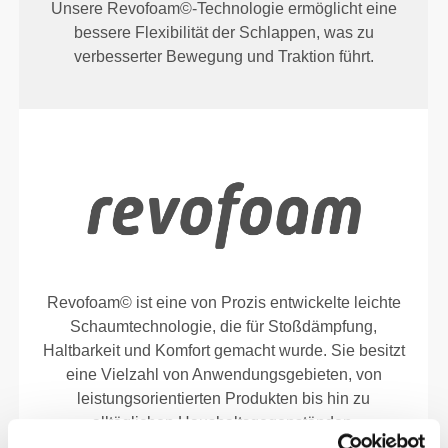
Unsere Revofoam©-Technologie ermöglicht eine
bessere Flexibilität der Schlappen, was zu
verbesserter Bewegung und Traktion führt.
Revofoam© ist eine von Prozis entwickelte leichte
Schaumtechnologie, die für Stoßdämpfung,
Haltbarkeit und Komfort gemacht wurde. Sie besitzt
eine Vielzahl von Anwendungsgebieten, von
leistungsorientierten Produkten bis hin zu
alltäglichen Haushaltsgegenständen.