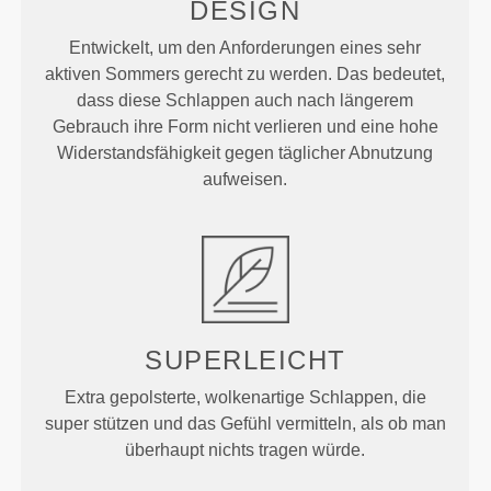
DESIGN
Entwickelt, um den Anforderungen eines sehr
aktiven Sommers gerecht zu werden. Das bedeutet,
dass diese Schlappen auch nach längerem
Gebrauch ihre Form nicht verlieren und eine hohe
Widerstandsfähigkeit gegen täglicher Abnutzung
aufweisen.
SUPERLEICHT
Extra gepolsterte, wolkenartige Schlappen, die
super stützen und das Gefühl vermitteln, als ob man
überhaupt nichts tragen würde.