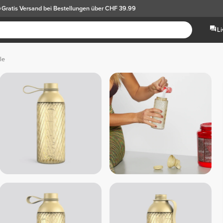
Gratis Versand
bei Bestellungen über CHF 39.99
L
le