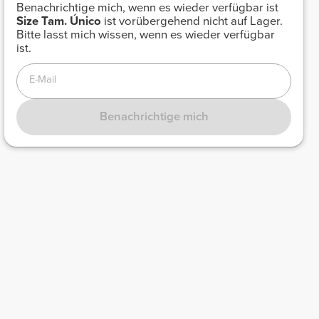
Benachrichtige mich, wenn es wieder verfügbar ist
Size
Tam. Único
ist vorübergehend nicht auf Lager.
Bitte lasst mich wissen, wenn es wieder verfügbar
ist.
E-Mail
Benachrichtige mich