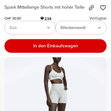
Spark Mittellange Shorts mit hoher Taille
Verfügbar
234
CHF 30.00
Size
Elfenbeinweiß
In den Einkaufswagen