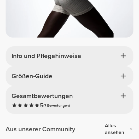
Info und Pflegehinweise
Größen-Guide
Gesamtbewertungen
5
(7 Bewertungen)
Alles
Aus unserer Community
ansehen