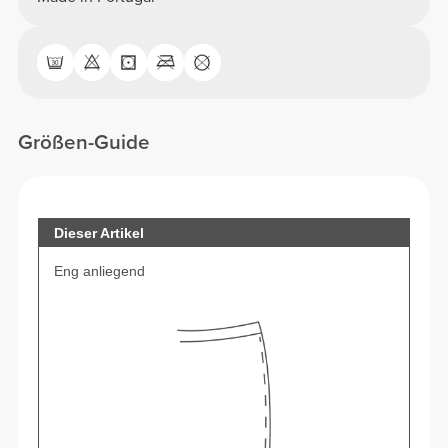
Größen-Guide
Dieser Artikel
Eng anliegend