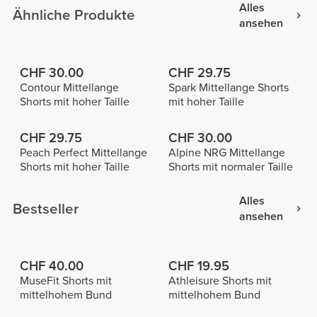
Alles
Ähnliche Produkte
ansehen
CHF 30.00
CHF 29.75
Contour Mittellange
Spark Mittellange Shorts
Shorts mit hoher Taille
mit hoher Taille
CHF 29.75
CHF 30.00
Peach Perfect Mittellange
Alpine NRG Mittellange
Shorts mit hoher Taille
Shorts mit normaler Taille
Alles
Bestseller
ansehen
CHF 40.00
CHF 19.95
MuseFit Shorts mit
Athleisure Shorts mit
mittelhohem Bund
mittelhohem Bund