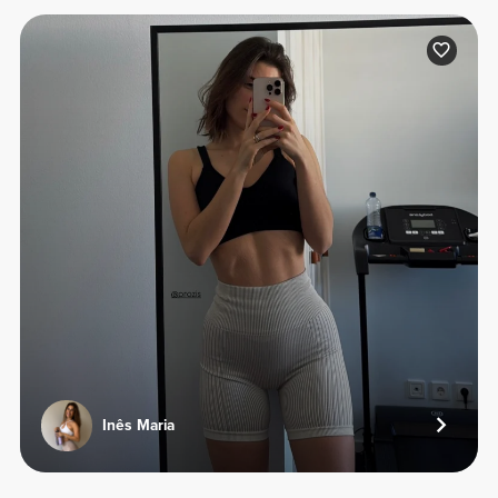
Inês Maria