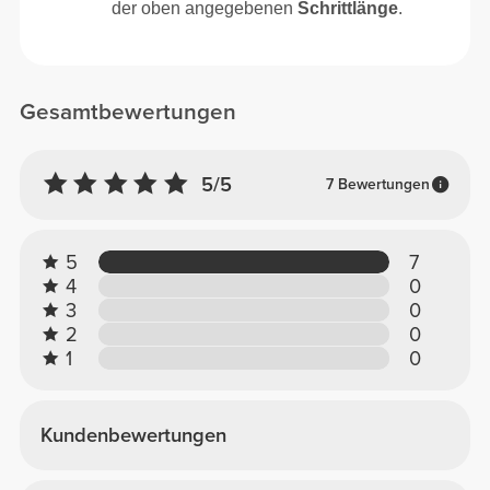
der oben angegebenen
Schrittlänge
.
Gesamtbewertungen
5/5
7 Bewertungen
5
7
4
0
3
0
2
0
1
0
Kundenbewertungen