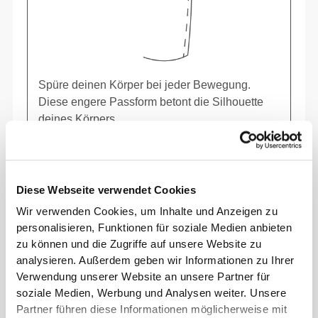
Spüre deinen Körper bei jeder Bewegung.
Diese engere Passform betont die Silhouette
deines Körpers.
Normal
Diese Webseite verwendet Cookies
Wir verwenden Cookies, um Inhalte und Anzeigen zu
personalisieren, Funktionen für soziale Medien anbieten
zu können und die Zugriffe auf unsere Website zu
analysieren. Außerdem geben wir Informationen zu Ihrer
Verwendung unserer Website an unsere Partner für
soziale Medien, Werbung und Analysen weiter. Unsere
Partner führen diese Informationen möglicherweise mit