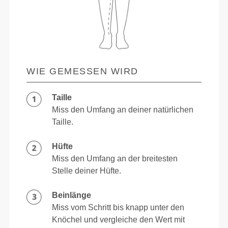
WIE GEMESSEN WIRD
Taille
Miss den Umfang an deiner natürlichen
Taille.
Hüfte
Miss den Umfang an der breitesten
Stelle deiner Hüfte.
Beinlänge
Miss vom Schritt bis knapp unter den
Knöchel und vergleiche den Wert mit