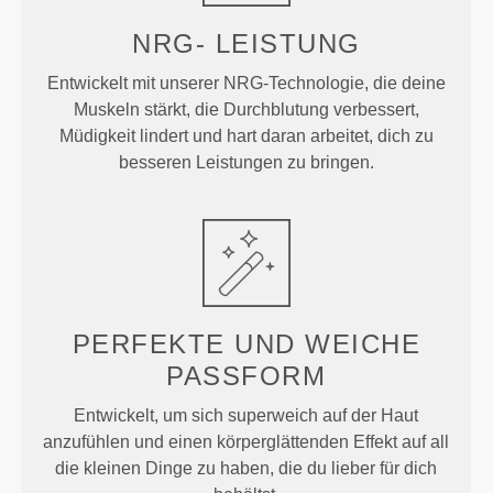
NRG-
LEISTUNG
Entwickelt mit unserer NRG-Technologie, die deine
Muskeln stärkt, die Durchblutung verbessert,
Müdigkeit lindert und hart daran arbeitet, dich zu
besseren Leistungen zu bringen.
PERFEKTE UND WEICHE
PASSFORM
Entwickelt, um sich superweich auf der Haut
anzufühlen und einen körperglättenden Effekt auf all
die kleinen Dinge zu haben, die du lieber für dich