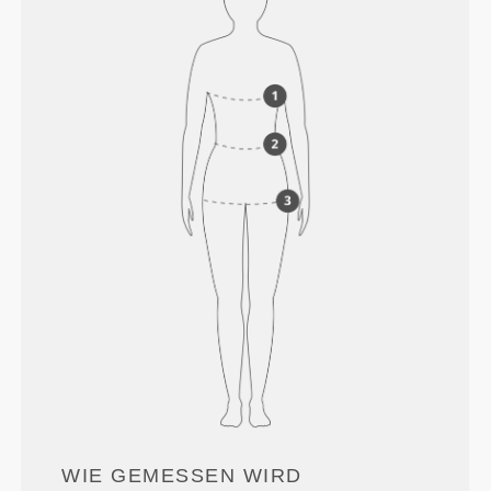
WIE GEMESSEN WIRD