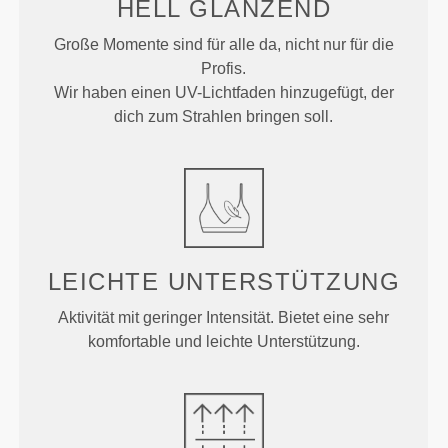
HELL
GLÄNZEND
Große Momente sind für alle da, nicht nur für die
Profis.
Wir haben einen UV-Lichtfaden hinzugefügt, der
dich zum Strahlen bringen soll.
LEICHTE
UNTERSTÜTZUNG
Aktivität mit geringer Intensität. Bietet eine sehr
komfortable und leichte Unterstützung.