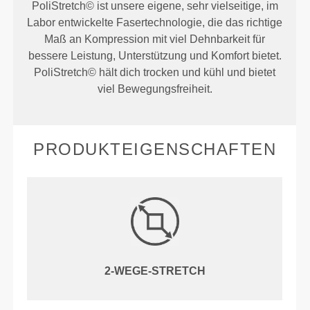
PoliStretch© ist unsere eigene, sehr vielseitige, im
Labor entwickelte Fasertechnologie, die das richtige
Maß an Kompression mit viel Dehnbarkeit für
bessere Leistung, Unterstützung und Komfort bietet.
PoliStretch© hält dich trocken und kühl und bietet
viel Bewegungsfreiheit.
PRODUKTEIGENSCHAFTEN
2-WEGE-STRETCH