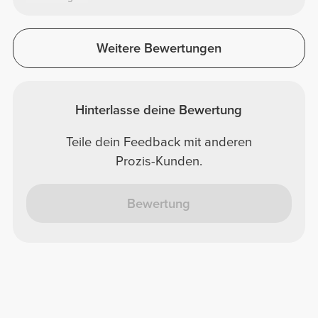
Weitere Bewertungen
Hinterlasse deine Bewertung
Teile dein Feedback mit anderen
Prozis-Kunden.
Bewertung