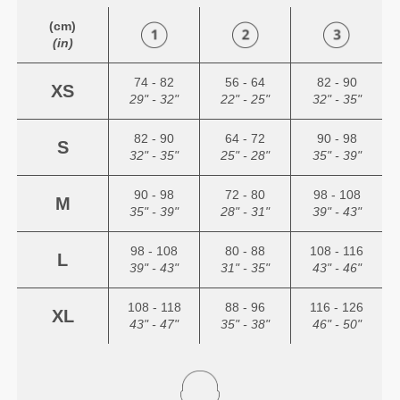
(cm)
(in)
74 - 82
56 - 64
82 - 90
XS
29" - 32"
22" - 25"
32" - 35"
82 - 90
64 - 72
90 - 98
S
32" - 35"
25" - 28"
35" - 39"
90 - 98
72 - 80
98 - 108
M
35" - 39"
28" - 31"
39" - 43"
98 - 108
80 - 88
108 - 116
L
39" - 43"
31" - 35"
43" - 46"
108 - 118
88 - 96
116 - 126
XL
43" - 47"
35" - 38"
46" - 50"