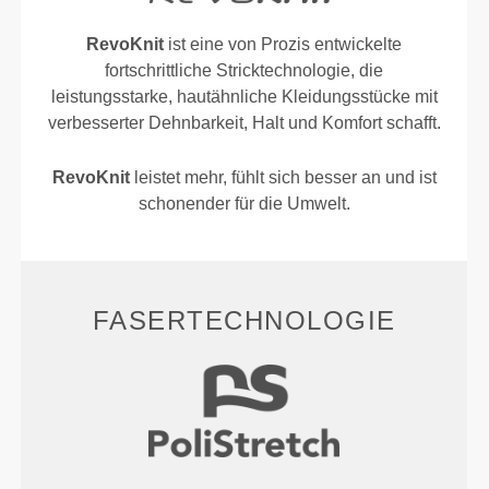
RevoKnit
ist eine von Prozis entwickelte
fortschrittliche Stricktechnologie, die
leistungsstarke, hautähnliche Kleidungsstücke mit
verbesserter Dehnbarkeit, Halt und Komfort schafft.
RevoKnit
leistet mehr, fühlt sich besser an und ist
schonender für die Umwelt.
FASERTECHNOLOGIE