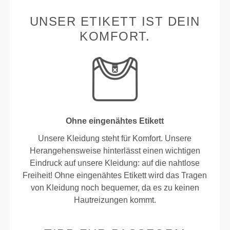
UNSER ETIKETT IST DEIN
KOMFORT.
Ohne eingenähtes Etikett
Unsere Kleidung steht für Komfort. Unsere
Herangehensweise hinterlässt einen wichtigen
Eindruck auf unsere Kleidung: auf die nahtlose
Freiheit! Ohne eingenähtes Etikett wird das Tragen
von Kleidung noch bequemer, da es zu keinen
Hautreizungen kommt.