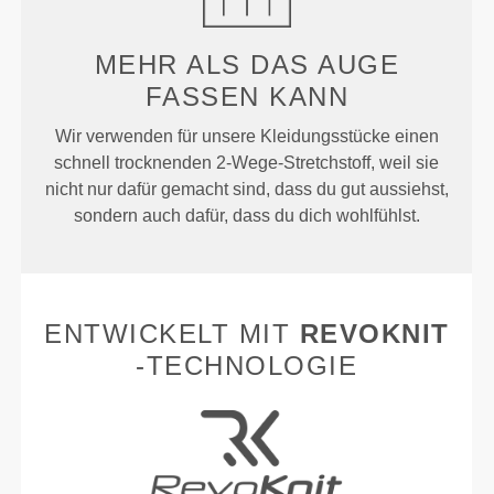
MEHR ALS
DAS AUGE
FASSEN KANN
Wir verwenden für unsere Kleidungsstücke einen
schnell trocknenden 2-Wege-Stretchstoff, weil sie
nicht nur dafür gemacht sind, dass du gut aussiehst,
sondern auch dafür, dass du dich wohlfühlst.
ENTWICKELT MIT
REVOKNIT
-TECHNOLOGIE