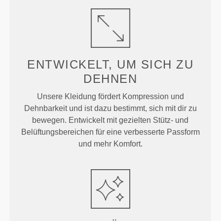
ENTWICKELT, UM
SICH ZU
DEHNEN
Unsere Kleidung fördert Kompression und
Dehnbarkeit und ist dazu bestimmt, sich mit dir zu
bewegen. Entwickelt mit gezielten Stütz- und
Belüftungsbereichen für eine verbesserte Passform
und mehr Komfort.