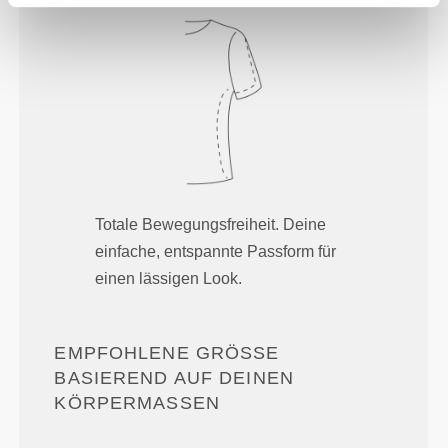
Totale Bewegungsfreiheit. Deine
einfache, entspannte Passform für
einen lässigen Look.
EMPFOHLENE GRÖSSE B
ASIEREND AUF DEINEN K
ÖRPERMASSEN