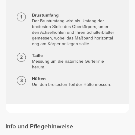
Brustumfang
Der Brustumfang wird als Umfang der
breitesten Stelle des Oberkörpers, unter
den Achselhöhlen und Ihren Schulterblätter
gemessen, wobei das Maßband horizontal
eng am Körper anliegen sollte.
Taille
Messung um die natürliche Gürtellinie
herum.
Hüften
Um den breitesten Teil der Hüfte messen.
Info und Pflegehinweise