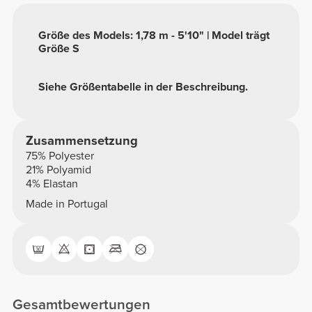
Größe des Models: 1,78 m - 5'10" | Model trägt
Größe S
Siehe Größentabelle in der Beschreibung.
Zusammensetzung
75% Polyester
21% Polyamid
4% Elastan
Made in Portugal
Gesamtbewertungen