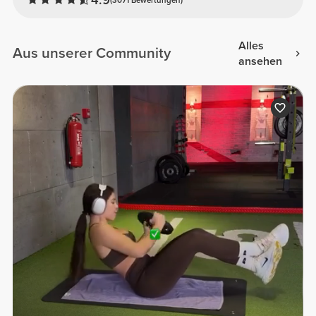
Alles
Aus unserer Community
ansehen