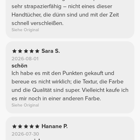
sehr strapazierfähig – nicht eines dieser
Handtücher, die dünn sind und mit der Zeit
schnell verschleißen.
Siehe Original
Sara S.
2026-08-01
schön
Ich habe es mit den Punkten gekauft und
bereue es nicht wirklich; die Textur, die Farbe
und die Qualität sind super. Vielleicht kaufe ich
es mir noch in einer anderen Farbe.
Siehe Original
Hanane P.
2026-07-30