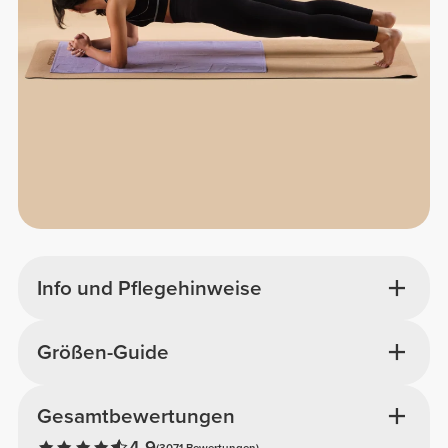
Info und Pflegehinweise
Größen-Guide
Gesamtbewertungen
4.9
(3071 Bewertungen)