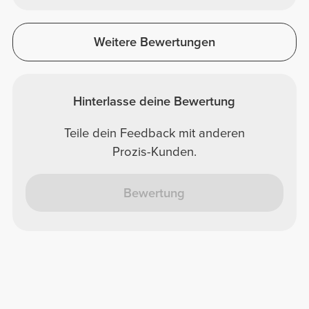
Weitere Bewertungen
Hinterlasse deine Bewertung
Teile dein Feedback mit anderen
Prozis-Kunden.
Bewertung