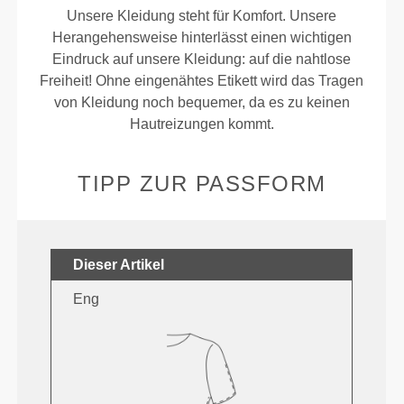
Unsere Kleidung steht für Komfort. Unsere
Herangehensweise hinterlässt einen wichtigen
Eindruck auf unsere Kleidung: auf die nahtlose
Freiheit! Ohne eingenähtes Etikett wird das Tragen
von Kleidung noch bequemer, da es zu keinen
Hautreizungen kommt.
TIPP ZUR PASSFORM
Dieser Artikel
Eng