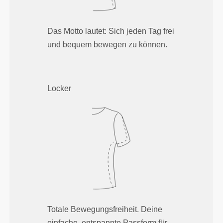
Das Motto lautet: Sich jeden Tag frei
und bequem bewegen zu können.
Locker
Totale Bewegungsfreiheit. Deine
einfache, entspannte Passform für