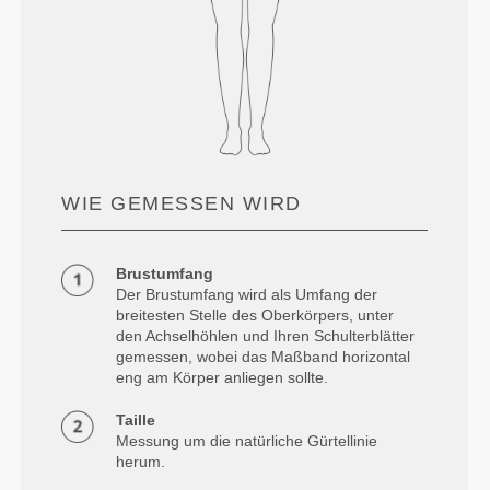
WIE GEMESSEN WIRD
Brustumfang
Der Brustumfang wird als Umfang der
breitesten Stelle des Oberkörpers, unter
den Achselhöhlen und Ihren Schulterblätter
gemessen, wobei das Maßband horizontal
eng am Körper anliegen sollte.
Taille
Messung um die natürliche Gürtellinie
herum.