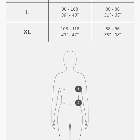
98 - 108
80 - 88
L
39" - 43"
31" - 35"
108 - 118
88 - 96
XL
43" - 47"
35" - 38"