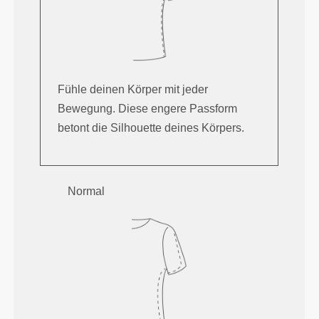
Fühle deinen Körper mit jeder
Bewegung. Diese engere Passform
betont die Silhouette deines Körpers.
Normal