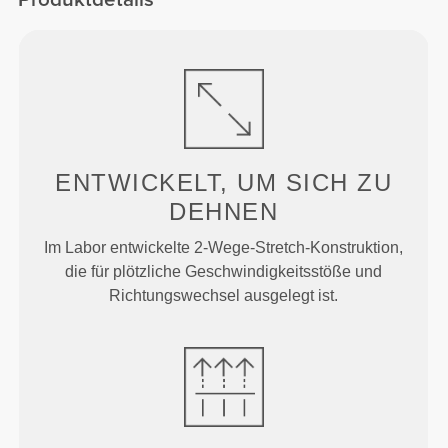
ENTWICKELT, UM
SICH ZU
DEHNEN
Im Labor entwickelte 2-Wege-Stretch-Konstruktion,
die für plötzliche Geschwindigkeitsstöße und
Richtungswechsel ausgelegt ist.