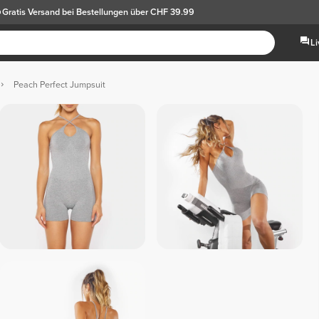
Gratis Versand
bei Bestellungen über CHF 39.99
L
Peach Perfect Jumpsuit