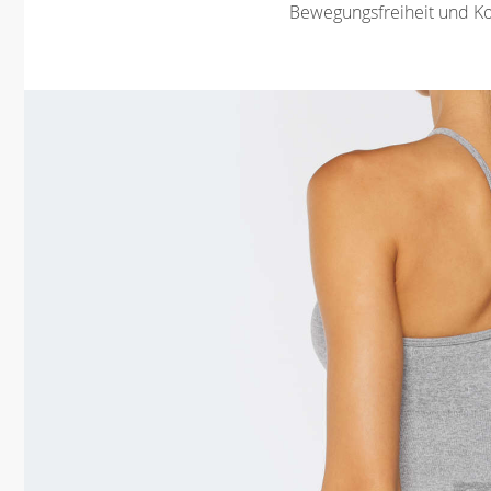
Bewegungsfreiheit und K