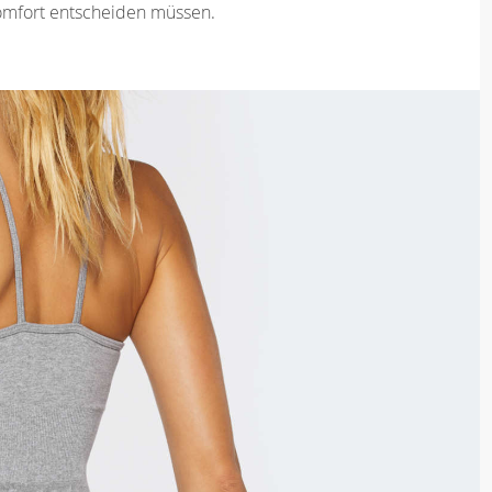
omfort entscheiden müssen.