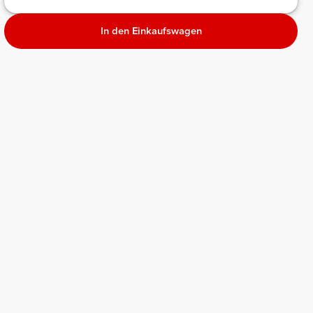
In den Einkaufswagen