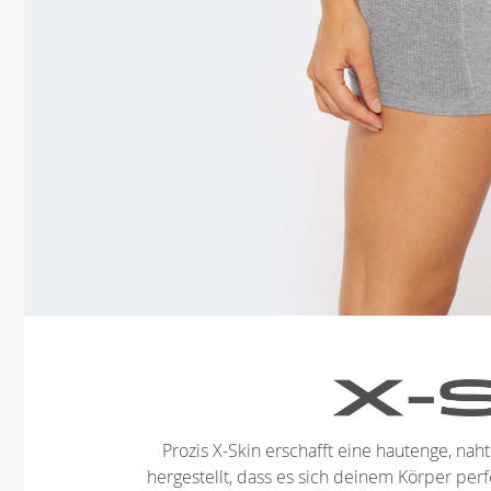
Prozis X-Skin erschafft eine hautenge, nah
hergestellt, dass es sich deinem Körper perf