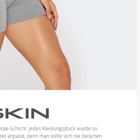
tlose Schicht. Jedes Kleidungsstück wurde so
ekt anpasst, denn man sollte sich nie zwischen