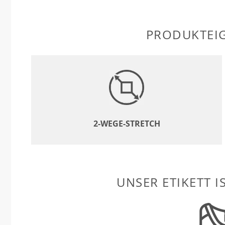
PRODUKTEI
2-WEGE-STRETCH
UNSER ETIKETT I