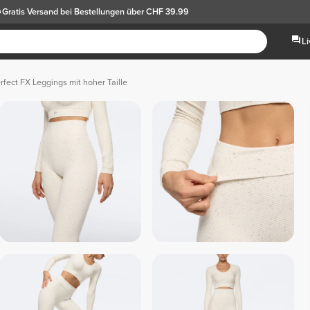
Gratis Versand
bei Bestellungen über CHF 39.99
L
rfect FX Leggings mit hoher Taille