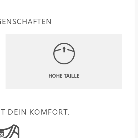
GENSCHAFTEN
HOHE TAILLE
ST DEIN KOMFORT.