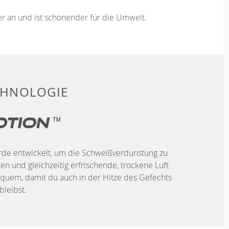
ser an und ist schonender für die Umwelt.
CHNOLOGIE
urde entwickelt, um die Schweißverdunstung zu
n und gleichzeitig erfrischende, trockene Luft
quem, damit du auch in der Hitze des Gefechts
bleibst.