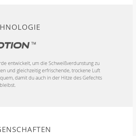
CHNOLOGIE
urde entwickelt, um die Schweißverdunstung zu
n und gleichzeitig erfrischende, trockene Luft
quem, damit du auch in der Hitze des Gefechts
bleibst.
GENSCHAFTEN