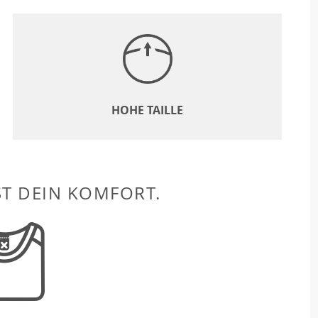
HOHE TAILLE
ST DEIN KOMFORT.