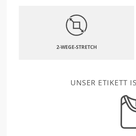
2-WEGE-STRETCH
UNSER ETIKETT I