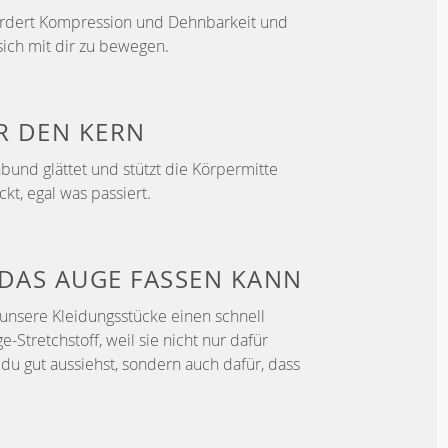
ördert Kompression und Dehnbarkeit und
sich mit dir zu bewegen.
ER
DEN KERN
bund glättet und stützt die Körpermitte
ckt, egal was passiert.
DAS AUGE FASSEN KANN
unsere Kleidungsstücke einen schnell
Stretchstoff, weil sie nicht nur dafür
du gut aussiehst, sondern auch dafür, dass