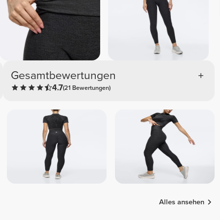
Gesamtbewertungen
4.7
(21 Bewertungen)
Alles ansehen