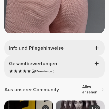
Info und Pflegehinweise
Gesamtbewertungen
5
(1 Bewertungen)
Alles
Aus unserer Community
ansehen
1