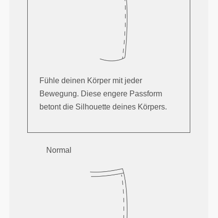
Fühle deinen Körper mit jeder
Bewegung. Diese engere Passform
betont die Silhouette deines Körpers.
Normal