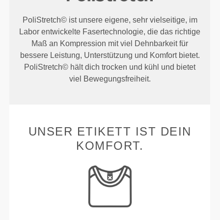
PoliStretch© ist unsere eigene, sehr vielseitige, im
Labor entwickelte Fasertechnologie, die das richtige
Maß an Kompression mit viel Dehnbarkeit für
bessere Leistung, Unterstützung und Komfort bietet.
PoliStretch© hält dich trocken und kühl und bietet
viel Bewegungsfreiheit.
UNSER ETIKETT IST DEIN
KOMFORT.