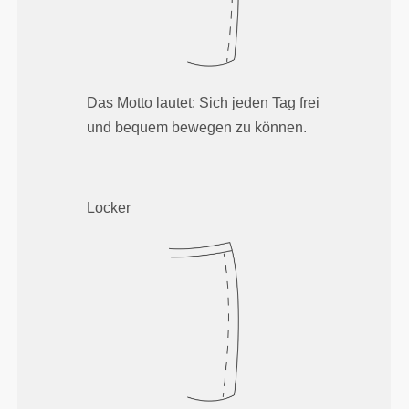
Das Motto lautet: Sich jeden Tag frei
und bequem bewegen zu können.
Locker