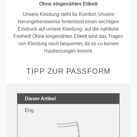
Ohne eingenähtes Etikett
Unsere Kleidung steht für Komfort. Unsere
Herangehensweise hinterlässt einen wichtigen
Eindruck auf unsere Kleidung: auf die nahtlose
Freiheit! Ohne eingenähtes Etikett wird das Tragen
von Kleidung noch bequemer, da es zu keinen
Hautreizungen kommt.
TIPP ZUR PASSFORM
Dieser Artikel
Eng