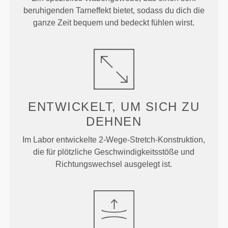
beruhigenden Tarneffekt bietet, sodass du dich die
ganze Zeit bequem und bedeckt fühlen wirst.
ENTWICKELT, UM
SICH ZU
DEHNEN
Im Labor entwickelte 2-Wege-Stretch-Konstruktion,
die für plötzliche Geschwindigkeitsstöße und
Richtungswechsel ausgelegt ist.