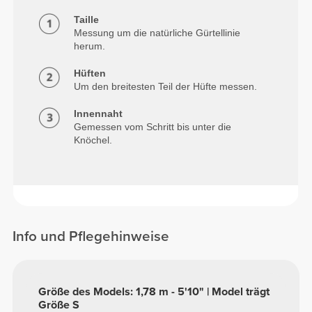
Taille
Messung um die natürliche Gürtellinie
herum.
Hüften
Um den breitesten Teil der Hüfte messen.
Innennaht
Gemessen vom Schritt bis unter die
Knöchel.
Info und Pflegehinweise
Größe des Models: 1,78 m - 5'10" | Model trägt
Größe S