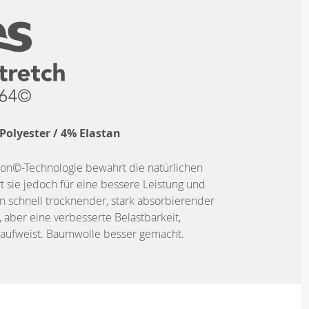
Polyester / 4% Elastan
ton©-Technologie bewahrt die natürlichen
 sie jedoch für eine bessere Leistung und
ein schnell trocknender, stark absorbierender
, aber eine verbesserte Belastbarkeit,
t aufweist. Baumwolle besser gemacht.