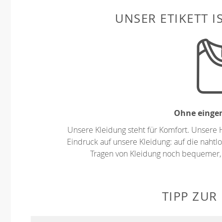
UNSER ETIKETT I
Ohne eingen
Unsere Kleidung steht für Komfort. Unsere 
Eindruck auf unsere Kleidung: auf die nahtlo
Tragen von Kleidung noch bequemer,
TIPP ZUR