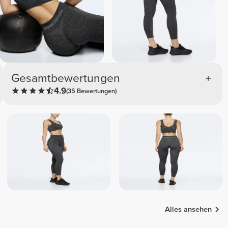
Gesamtbewertungen
4.9
(35 Bewertungen)
Alles ansehen