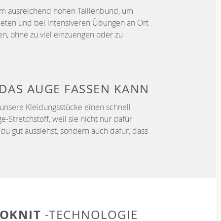
em ausreichend hohen Taillenbund, um
ieten und bei intensiveren Übungen an Ort
en, ohne zu viel einzuengen oder zu
DAS AUGE FASSEN KANN
unsere Kleidungsstücke einen schnell
Stretchstoff, weil sie nicht nur dafür
du gut aussiehst, sondern auch dafür, dass
OKNIT
-TECHNOLOGIE