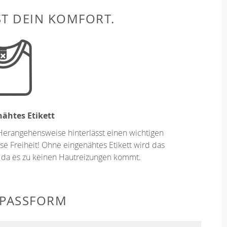
ST DEIN KOMFORT.
ähtes Etikett
Herangehensweise hinterlässt einen wichtigen
se Freiheit! Ohne eingenähtes Etikett wird das
 da es zu keinen Hautreizungen kommt.
 PASSFORM