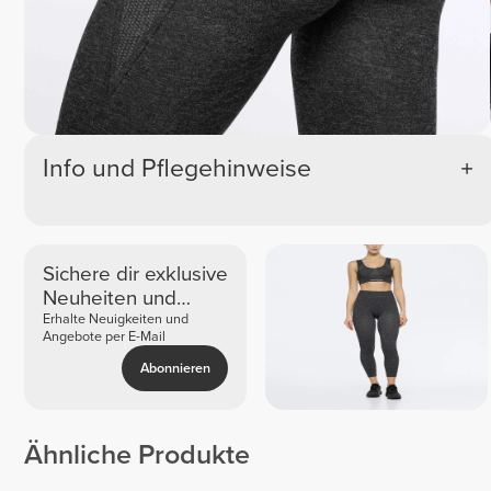
Info und Pflegehinweise
Sichere dir exklusive
Neuheiten und
Angebote
Erhalte Neuigkeiten und
Angebote per E-Mail
Abonnieren
Ähnliche Produkte