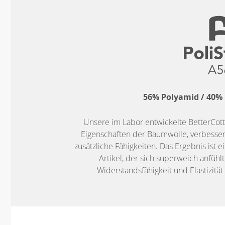
56% Polyamid / 40% 
Unsere im Labor entwickelte BetterCot
Eigenschaften der Baumwolle, verbessert
zusätzliche Fähigkeiten. Das Ergebnis ist 
Artikel, der sich superweich anfühlt
Widerstandsfähigkeit und Elastizitä