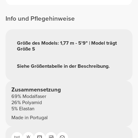
Info und Pflegehinweise
Größe des Models: 1,77 m - 5'9" | Model trägt
Größe S
Siehe Größentabelle in der Beschreibung.
Zusammensetzung
69% Modalfaser
26% Polyamid
5% Elastan
Made in Portugal