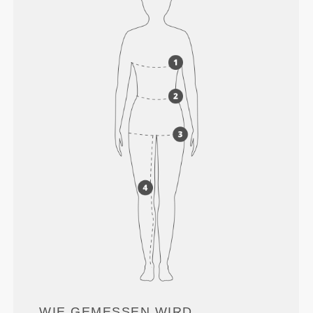
WIE GEMESSEN WIRD