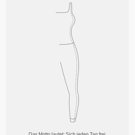
Das Motto lautet: Sich jeden Tag frei