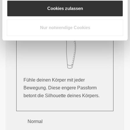
Cookies zulassen
Nur notwendige Cookies
Fühle deinen Körper mit jeder
Bewegung. Diese engere Passform
betont die Silhouette deines Körpers.
Normal