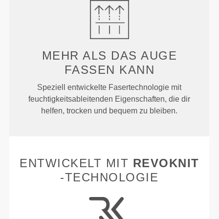
MEHR ALS
DAS AUGE
FASSEN KANN
Speziell entwickelte Fasertechnologie mit
feuchtigkeitsableitenden Eigenschaften, die dir
helfen, trocken und bequem zu bleiben.
ENTWICKELT MIT
REVOKNIT
-TECHNOLOGIE