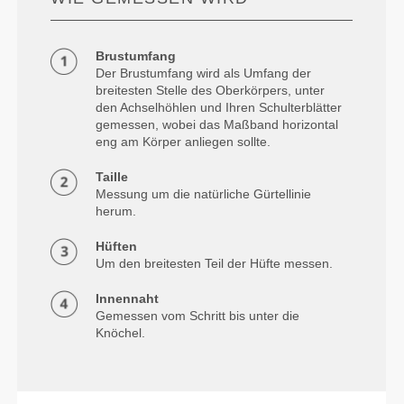
Brustumfang
Der Brustumfang wird als Umfang der
breitesten Stelle des Oberkörpers, unter
den Achselhöhlen und Ihren Schulterblätter
gemessen, wobei das Maßband horizontal
eng am Körper anliegen sollte.
Taille
Messung um die natürliche Gürtellinie
herum.
Hüften
Um den breitesten Teil der Hüfte messen.
Innennaht
Gemessen vom Schritt bis unter die
Knöchel.