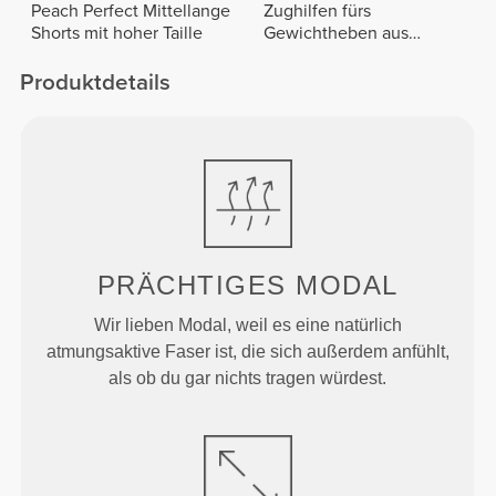
Peach Perfect Mittellange
Zughilfen fürs
Shorts mit hoher Taille
Gewichtheben aus
Baumwolle x 2
Produktdetails
PRÄCHTIGES MODAL
Wir lieben Modal, weil es eine natürlich
atmungsaktive Faser ist, die sich außerdem anfühlt,
als ob du gar nichts tragen würdest.