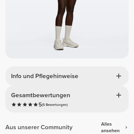
Info und Pflegehinweise
Gesamtbewertungen
5
(5 Bewertungen)
Alles
Aus unserer Community
ansehen