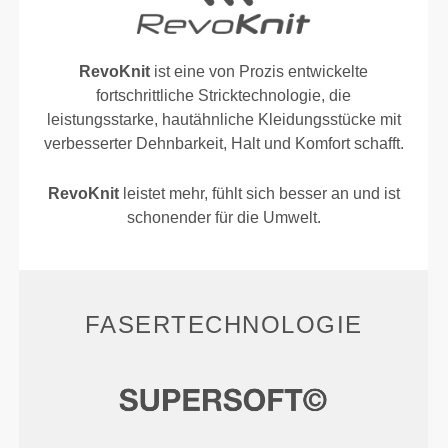
RevoKnit
ist eine von Prozis entwickelte
fortschrittliche Stricktechnologie, die
leistungsstarke, hautähnliche Kleidungsstücke mit
verbesserter Dehnbarkeit, Halt und Komfort schafft.
RevoKnit
leistet mehr, fühlt sich besser an und ist
schonender für die Umwelt.
FASERTECHNOLOGIE