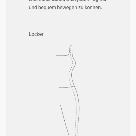
und bequem bewegen zu können.
Locker