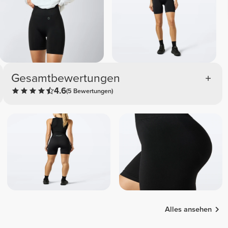
Gesamtbewertungen
4.6
(5 Bewertungen)
Alles ansehen