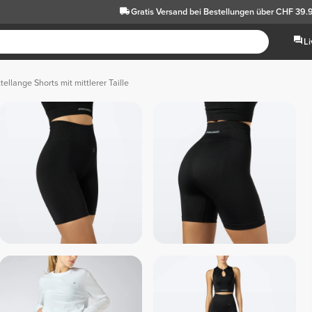
Gratis Versand
bei Bestellungen über CHF 39.
L
ellange Shorts mit mittlerer Taille