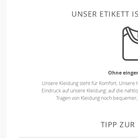
UNSER ETIKETT I
Ohne eingen
Unsere Kleidung steht für Komfort. Unsere 
Eindruck auf unsere Kleidung: auf die nahtlo
Tragen von Kleidung noch bequemer,
TIPP ZUR