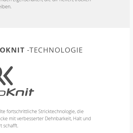
iben.
OKNIT
-TECHNOLOGIE
te fortschrittliche Stricktechnologie, die
ücke mit verbesserter Dehnbarkeit, Halt und
 schafft.