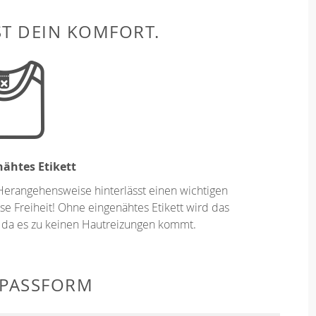
ST DEIN KOMFORT.
ähtes Etikett
Herangehensweise hinterlässt einen wichtigen
se Freiheit! Ohne eingenähtes Etikett wird das
 da es zu keinen Hautreizungen kommt.
 PASSFORM