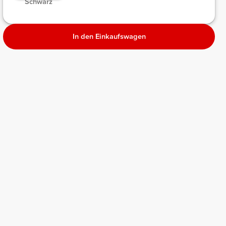
Schwarz
In den Einkaufswagen