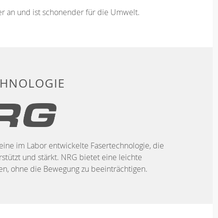
ser an und ist schonender für die Umwelt.
CHNOLOGIE
eine im Labor entwickelte Fasertechnologie, die
stützt und stärkt. NRG bietet eine leichte
, ohne die Bewegung zu beeinträchtigen.