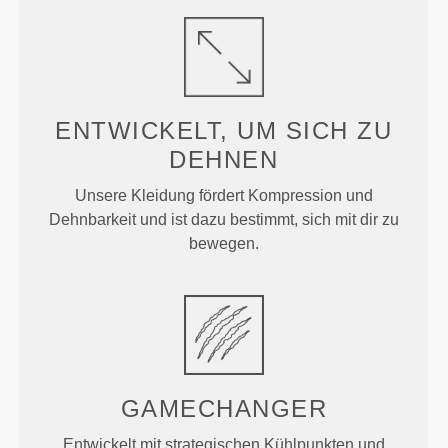
ENTWICKELT, UM
SICH ZU
DEHNEN
Unsere Kleidung fördert Kompression und
Dehnbarkeit und ist dazu bestimmt, sich mit dir zu
bewegen.
GAMECHANGER
Entwickelt mit strategischen Kühlpunkten und