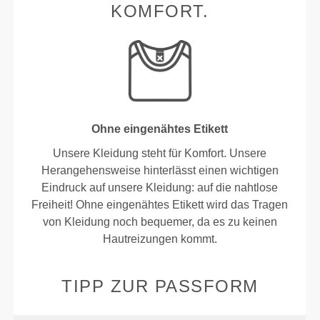
KOMFORT.
Ohne eingenähtes Etikett
Unsere Kleidung steht für Komfort. Unsere
Herangehensweise hinterlässt einen wichtigen
Eindruck auf unsere Kleidung: auf die nahtlose
Freiheit! Ohne eingenähtes Etikett wird das Tragen
von Kleidung noch bequemer, da es zu keinen
Hautreizungen kommt.
TIPP ZUR PASSFORM