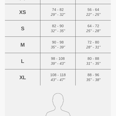
74 - 82
56 - 64
XS
29" - 32"
22" - 25"
82 - 90
64 - 72
S
32" - 35"
25" - 28"
90 - 98
72 - 80
M
35" - 39"
28" - 31"
98 - 108
80 - 88
L
39" - 43"
31" - 35"
108 - 118
88 - 96
XL
43" - 47"
35" - 38"