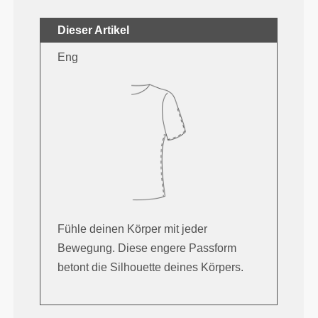
Dieser Artikel
Eng
Fühle deinen Körper mit jeder
Bewegung. Diese engere Passform
betont die Silhouette deines Körpers.