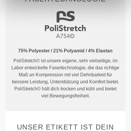
75% Polyester / 21% Polyamid / 4% Elastan
PoliStretch© ist unsere eigene, sehr vielseitige, im
Labor entwickelte Fasertechnologie, die das richtige
Maß an Kompression mit viel Dehnbarkeit für
bessere Leistung, Unterstützung und Komfort bietet.
PoliStretch© hält dich trocken und kühl und bietet
viel Bewegungsfreiheit.
UNSER ETIKETT IST DEIN