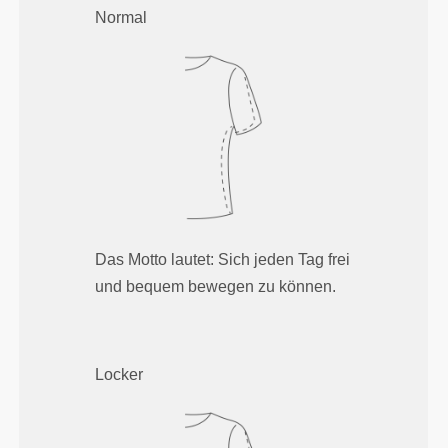
Normal
Das Motto lautet: Sich jeden Tag frei
und bequem bewegen zu können.
Locker