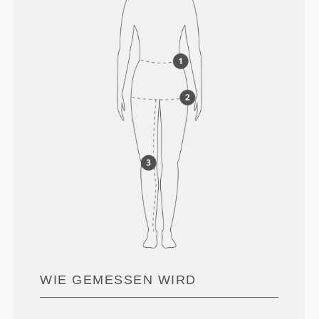
WIE GEMESSEN WIRD