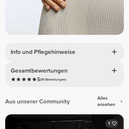
Info und Pflegehinweise
Gesamtbewertungen
5
(19 Bewertungen)
Alles
Aus unserer Community
ansehen
1