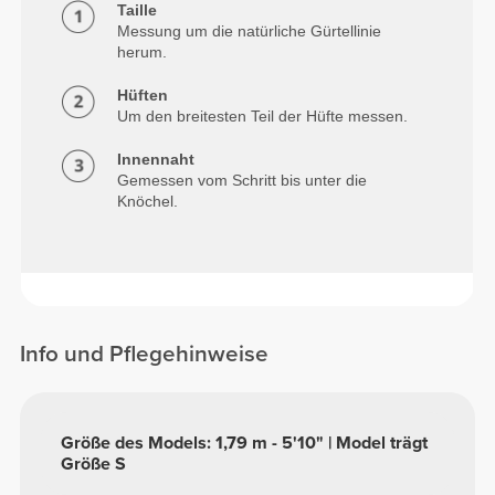
Taille
Messung um die natürliche Gürtellinie
herum.
Hüften
Um den breitesten Teil der Hüfte messen.
Innennaht
Gemessen vom Schritt bis unter die
Knöchel.
Info und Pflegehinweise
Größe des Models: 1,79 m - 5'10" | Model trägt
Größe S