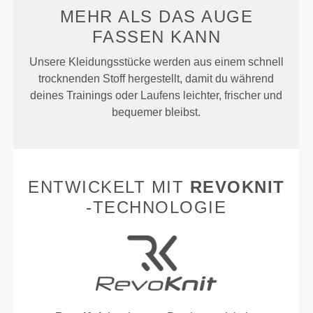
MEHR ALS
DAS AUGE
FASSEN KANN
Unsere Kleidungsstücke werden aus einem schnell
trocknenden Stoff hergestellt, damit du während
deines Trainings oder Laufens leichter, frischer und
bequemer bleibst.
ENTWICKELT MIT
REVOKNIT
-TECHNOLOGIE