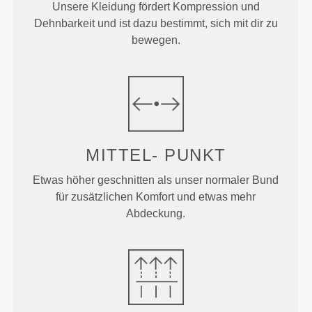
Unsere Kleidung fördert Kompression und
Dehnbarkeit und ist dazu bestimmt, sich mit dir zu
bewegen.
MITTEL-
PUNKT
Etwas höher geschnitten als unser normaler Bund
für zusätzlichen Komfort und etwas mehr
Abdeckung.