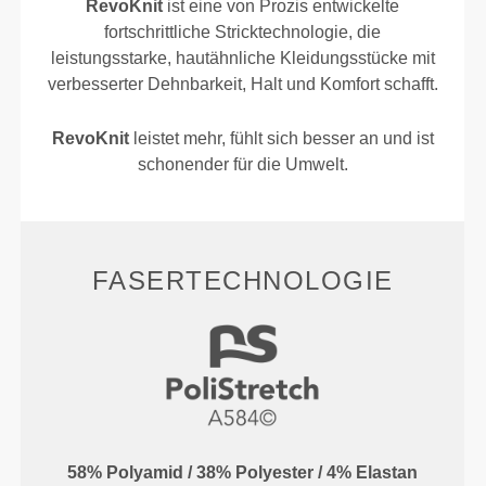
RevoKnit
ist eine von Prozis entwickelte
fortschrittliche Stricktechnologie, die
leistungsstarke, hautähnliche Kleidungsstücke mit
verbesserter Dehnbarkeit, Halt und Komfort schafft.
RevoKnit
leistet mehr, fühlt sich besser an und ist
schonender für die Umwelt.
FASERTECHNOLOGIE
58% Polyamid / 38% Polyester / 4% Elastan