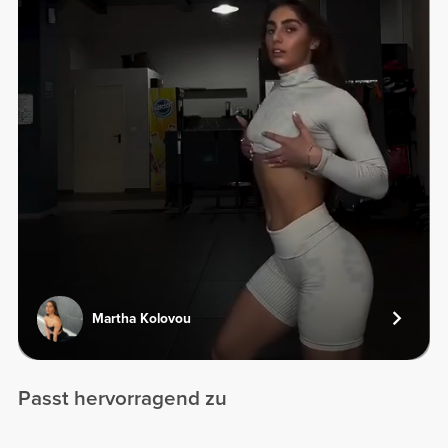
Martha Kolovou
Passt hervorragend zu