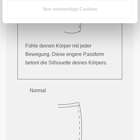
Nur notwendige Cookies
Fühle deinen Körper mit jeder
Bewegung. Diese engere Passform
betont die Silhouette deines Körpers.
Normal