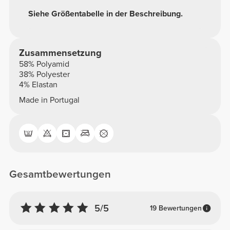
Siehe Größentabelle in der Beschreibung.
Zusammensetzung
58% Polyamid
38% Polyester
4% Elastan
Made in Portugal
Gesamtbewertungen
5/5
19 Bewertungen