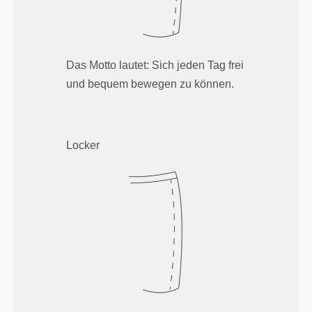
Das Motto lautet: Sich jeden Tag frei
und bequem bewegen zu können.
Locker