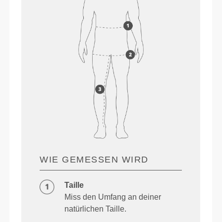
WIE GEMESSEN WIRD
Taille
Miss den Umfang an deiner
natürlichen Taille.