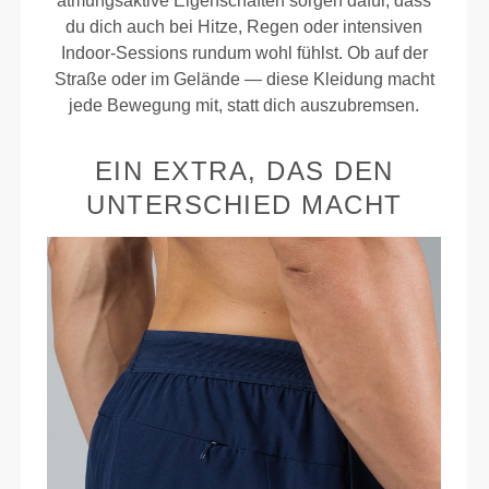
atmungsaktive Eigenschaften sorgen dafür, dass
du dich auch bei Hitze, Regen oder intensiven
Indoor-Sessions rundum wohl fühlst. Ob auf der
Straße oder im Gelände — diese Kleidung macht
jede Bewegung mit, statt dich auszubremsen.
EIN EXTRA, DAS DEN
UNTERSCHIED MACHT