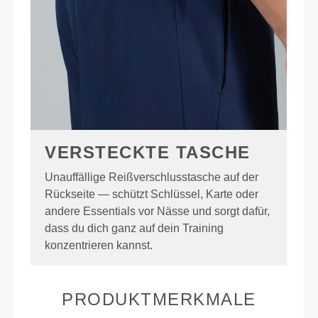
VERSTECKTE TASCHE
Unauffällige Reißverschlusstasche auf der
Rückseite — schützt Schlüssel, Karte oder
andere Essentials vor Nässe und sorgt dafür,
dass du dich ganz auf dein Training
konzentrieren kannst.
PRODUKTMERKMALE