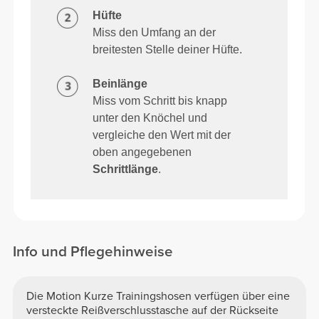
Hüfte
Miss den Umfang an der
breitesten Stelle deiner Hüfte.
Beinlänge
Miss vom Schritt bis knapp
unter den Knöchel und
vergleiche den Wert mit der
oben angegebenen
Schrittlänge
.
Info und Pflegehinweise
Die Motion Kurze Trainingshosen verfügen über eine
versteckte Reißverschlusstasche auf der Rückseite