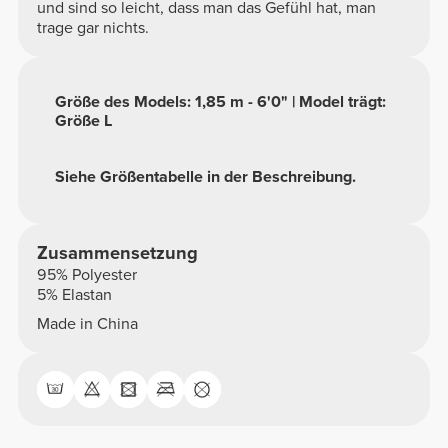
und sind so leicht, dass man das Gefühl hat, man
trage gar nichts.
Größe des Models: 1,85 m - 6'0" | Model trägt:
Größe L
Siehe Größentabelle in der Beschreibung.
Zusammensetzung
95% Polyester
5% Elastan
Made in China