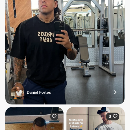
Daniel Fortes
3