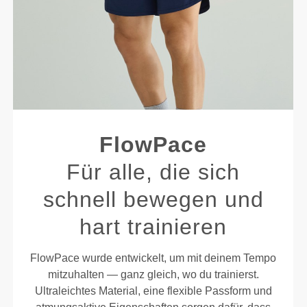
FlowPace
Für alle, die sich
schnell bewegen und
hart trainieren
FlowPace wurde entwickelt, um mit deinem Tempo
mitzuhalten — ganz gleich, wo du trainierst.
Ultraleichtes Material, eine flexible Passform und