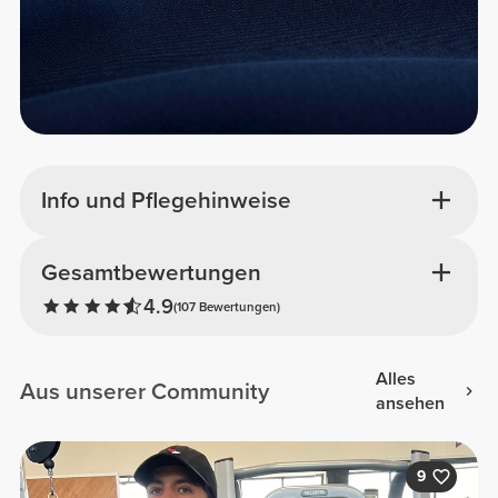
Info und Pflegehinweise
Gesamtbewertungen
4.9
(107 Bewertungen)
Alles
Aus unserer Community
ansehen
9