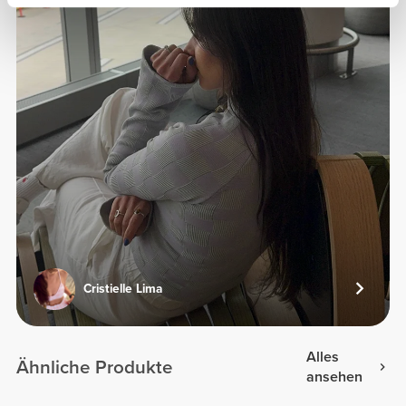
Cristielle Lima
Alles
Ähnliche Produkte
ansehen