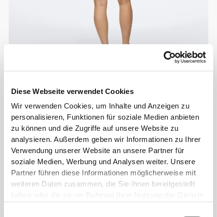
Diese Webseite verwendet Cookies
Wir verwenden Cookies, um Inhalte und Anzeigen zu
personalisieren, Funktionen für soziale Medien anbieten
zu können und die Zugriffe auf unsere Website zu
analysieren. Außerdem geben wir Informationen zu Ihrer
Verwendung unserer Website an unsere Partner für
soziale Medien, Werbung und Analysen weiter. Unsere
Partner führen diese Informationen möglicherweise mit
weiteren Daten zusammen, die Sie ihnen bereitgestellt
haben oder die sie im Rahmen Ihrer Nutzung der Dienste
gesammelt haben.
Einwilligungsauswahl