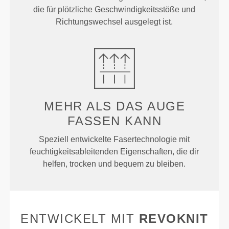
die für plötzliche Geschwindigkeitsstöße und
Richtungswechsel ausgelegt ist.
MEHR ALS
DAS AUGE
FASSEN KANN
Speziell entwickelte Fasertechnologie mit
feuchtigkeitsableitenden Eigenschaften, die dir
helfen, trocken und bequem zu bleiben.
ENTWICKELT MIT
REVOKNIT