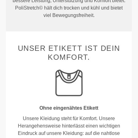
bessere Leistung, Unterstützung und Komfort bietet.
PoliStretch© hält dich trocken und kühl und bietet
viel Bewegungsfreiheit.
UNSER ETIKETT IST DEIN
KOMFORT.
Ohne eingenähtes Etikett
Unsere Kleidung steht für Komfort. Unsere
Herangehensweise hinterlässt einen wichtigen
Eindruck auf unsere Kleidung: auf die nahtlose