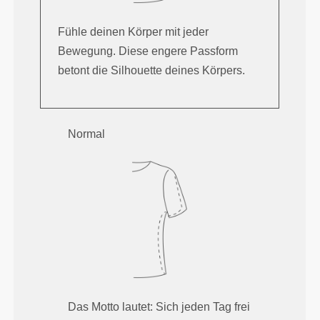
Fühle deinen Körper mit jeder
Bewegung. Diese engere Passform
betont die Silhouette deines Körpers.
Normal
Das Motto lautet: Sich jeden Tag frei