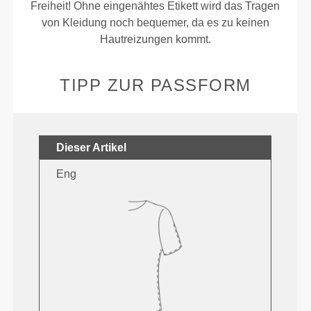
Freiheit! Ohne eingenähtes Etikett wird das Tragen
von Kleidung noch bequemer, da es zu keinen
Hautreizungen kommt.
TIPP ZUR PASSFORM
Dieser Artikel
Eng