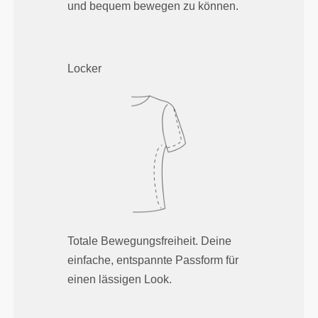
und bequem bewegen zu können.
Locker
Totale Bewegungsfreiheit. Deine
einfache, entspannte Passform für
einen lässigen Look.