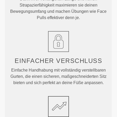
Strapazierfähigkeit maximieren sie deinen
Bewegungsumfang und machen Übungen wie Face
Pulls effektiver denn je.
EINFACHER VERSCHLUSS
Einfache Handhabung mit vollständig verstellbaren
Gurten, die einen sicheren, maßgeschneiderten Sitz
bieten und sich perfekt an deine Füße anpassen.