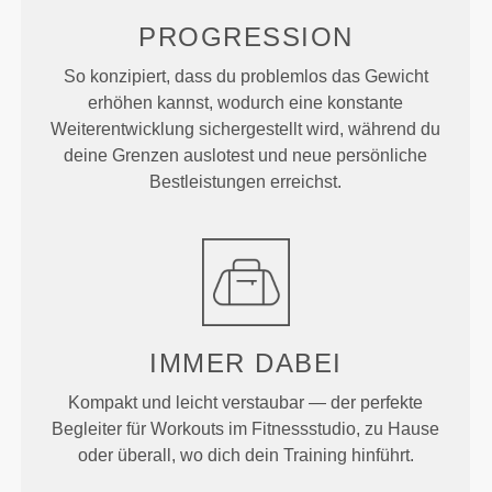
PROGRESSION
So konzipiert, dass du problemlos das Gewicht
erhöhen kannst, wodurch eine konstante
Weiterentwicklung sichergestellt wird, während du
deine Grenzen auslotest und neue persönliche
Bestleistungen erreichst.
IMMER DABEI
Kompakt und leicht verstaubar — der perfekte
Begleiter für Workouts im Fitnessstudio, zu Hause
oder überall, wo dich dein Training hinführt.