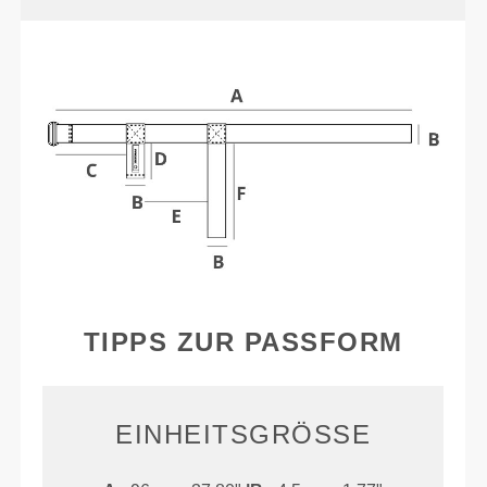
TIPPS ZUR PASSFORM
EINHEITSGRÖSSE