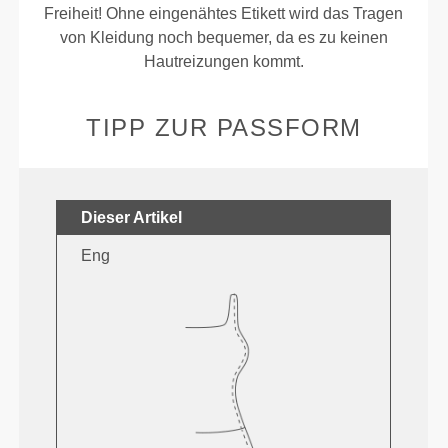
Freiheit! Ohne eingenähtes Etikett wird das Tragen
von Kleidung noch bequemer, da es zu keinen
Hautreizungen kommt.
TIPP ZUR PASSFORM
Dieser Artikel
Eng