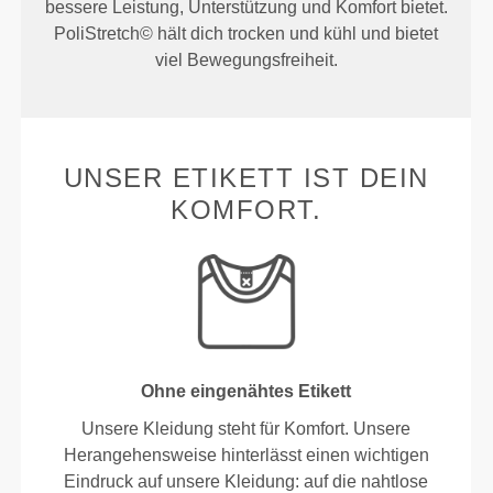
bessere Leistung, Unterstützung und Komfort bietet.
PoliStretch© hält dich trocken und kühl und bietet
viel Bewegungsfreiheit.
UNSER ETIKETT IST DEIN
KOMFORT.
Ohne eingenähtes Etikett
Unsere Kleidung steht für Komfort. Unsere
Herangehensweise hinterlässt einen wichtigen
Eindruck auf unsere Kleidung: auf die nahtlose