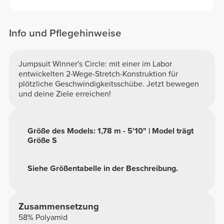
Info und Pflegehinweise
Jumpsuit Winner's Circle: mit einer im Labor
entwickelten 2-Wege-Stretch-Konstruktion für
plötzliche Geschwindigkeitsschübe. Jetzt bewegen
und deine Ziele erreichen!
Größe des Models: 1,78 m - 5'10" | Model trägt
Größe S
Siehe Größentabelle in der Beschreibung.
Zusammensetzung
58% Polyamid