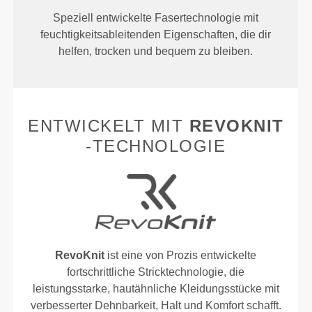
Speziell entwickelte Fasertechnologie mit
feuchtigkeitsableitenden Eigenschaften, die dir
helfen, trocken und bequem zu bleiben.
ENTWICKELT MIT
REVOKNIT
-TECHNOLOGIE
RevoKnit
ist eine von Prozis entwickelte
fortschrittliche Stricktechnologie, die
leistungsstarke, hautähnliche Kleidungsstücke mit
verbesserter Dehnbarkeit, Halt und Komfort schafft.