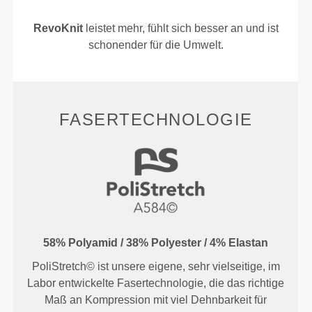
RevoKnit
leistet mehr, fühlt sich besser an und ist
schonender für die Umwelt.
FASERTECHNOLOGIE
58% Polyamid / 38% Polyester / 4% Elastan
PoliStretch© ist unsere eigene, sehr vielseitige, im
Labor entwickelte Fasertechnologie, die das richtige
Maß an Kompression mit viel Dehnbarkeit für