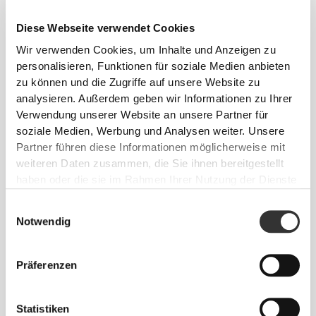
Diese Webseite verwendet Cookies
Wir verwenden Cookies, um Inhalte und Anzeigen zu
personalisieren, Funktionen für soziale Medien anbieten
zu können und die Zugriffe auf unsere Website zu
analysieren. Außerdem geben wir Informationen zu Ihrer
Verwendung unserer Website an unsere Partner für
soziale Medien, Werbung und Analysen weiter. Unsere
Partner führen diese Informationen möglicherweise mit
weiteren Daten zusammen, die Sie ihnen bereitgestellt
haben oder die sie im Rahmen Ihrer Nutzung der Dienste
gesammelt haben.
Einwilligungsauswahl
Notwendig
Präferenzen
Statistiken