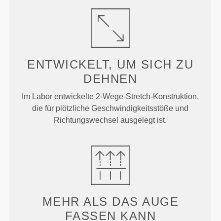
ENTWICKELT, UM
SICH ZU
DEHNEN
Im Labor entwickelte 2-Wege-Stretch-Konstruktion,
die für plötzliche Geschwindigkeitsstöße und
Richtungswechsel ausgelegt ist.
MEHR ALS
DAS AUGE
FASSEN KANN