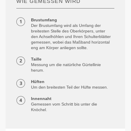
WIE GEMESSEN WIRD
Brustumfang
Der Brustumfang wird als Umfang der
breitesten Stelle des Oberkörpers, unter
den Achselhöhlen und Ihren Schulterblätter
gemessen, wobei das Maßband horizontal
eng am Körper anliegen sollte.
Taille
Messung um die natürliche Gürtellinie
herum.
Hüften
Um den breitesten Teil der Hüfte messen.
Innennaht
Gemessen vom Schritt bis unter die
Knöchel.