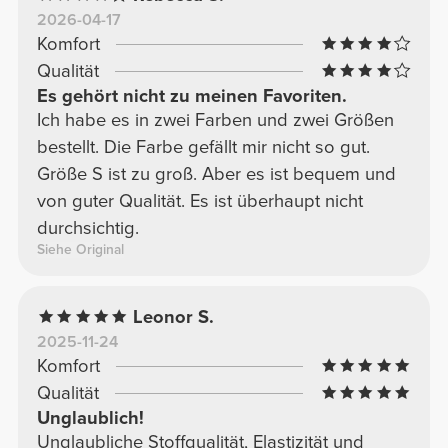
2026-04-17
Komfort
Qualität
Es gehört nicht zu meinen Favoriten.
Ich habe es in zwei Farben und zwei Größen
bestellt. Die Farbe gefällt mir nicht so gut.
Größe S ist zu groß. Aber es ist bequem und
von guter Qualität. Es ist überhaupt nicht
durchsichtig.
Siehe Original
Leonor S.
2025-11-24
Komfort
Qualität
Unglaublich!
Unglaubliche Stoffqualität, Elastizität und