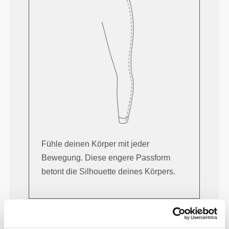
Fühle deinen Körper mit jeder
Bewegung. Diese engere Passform
betont die Silhouette deines Körpers.
Normal