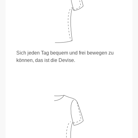
Sich jeden Tag bequem und frei bewegen zu
können, das ist die Devise.