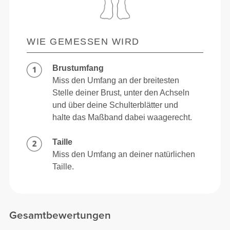
WIE GEMESSEN WIRD
Brustumfang
Miss den Umfang an der breitesten
Stelle deiner Brust, unter den Achseln
und über deine Schulterblätter und
halte das Maßband dabei waagerecht.
Taille
Miss den Umfang an deiner natürlichen
Taille.
Gesamtbewertungen