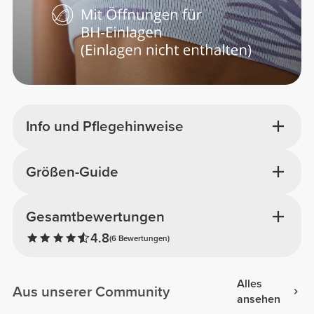
Info und Pflegehinweise
Größen-Guide
Gesamtbewertungen
4.8
(6 Bewertungen)
Alles
Aus unserer Community
ansehen