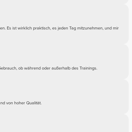
. Es ist wirklich praktisch, es jeden Tag mitzunehmen, und mir
 Gebrauch, ob während oder außerhalb des Trainings.
und von hoher Qualität.