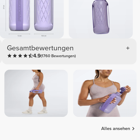
Gesamtbewertungen
4.9
(1760 Bewertungen)
Alles ansehen