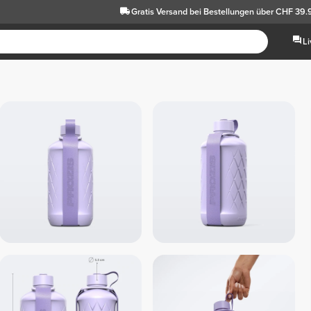
Gratis Versand
bei Bestellungen über CHF 39
L