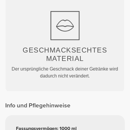
GESCHMACKSECHTES
MATERIAL
Der ursprüngliche Geschmack deiner Getränke wird
dadurch nicht verändert.
Info und Pflegehinweise
Fassungsvermögen: 1000 ml