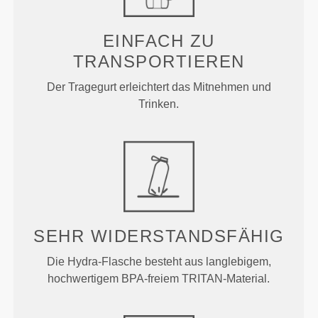
EINFACH ZU
TRANSPORTIEREN
Der Tragegurt erleichtert das Mitnehmen und
Trinken.
SEHR WIDERSTANDSFÄHIG
Die Hydra-Flasche besteht aus langlebigem,
hochwertigem BPA-freiem TRITAN-Material.