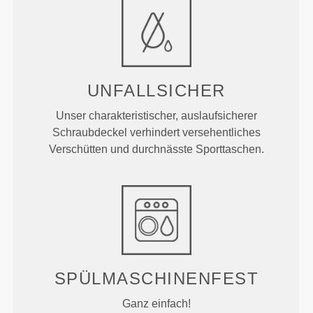
UNFALLSICHER
Unser charakteristischer, auslaufsicherer
Schraubdeckel verhindert versehentliches
Verschütten und durchnässte Sporttaschen.
SPÜLMASCHINENFEST
Ganz einfach!