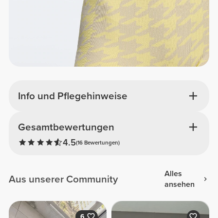
Info und Pflegehinweise
Gesamtbewertungen
4.5
(16 Bewertungen)
Alles
Aus unserer Community
ansehen
6