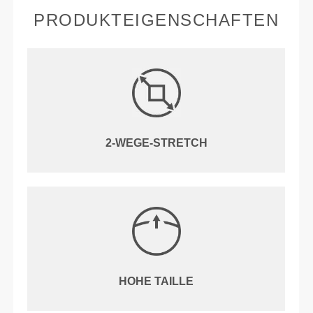
PRODUKTEIGENSCHAFTEN
2-WEGE-STRETCH
HOHE TAILLE