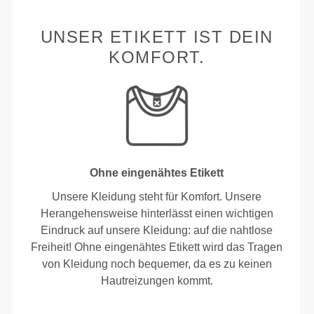
UNSER ETIKETT IST DEIN
KOMFORT.
Ohne eingenähtes Etikett
Unsere Kleidung steht für Komfort. Unsere
Herangehensweise hinterlässt einen wichtigen
Eindruck auf unsere Kleidung: auf die nahtlose
Freiheit! Ohne eingenähtes Etikett wird das Tragen
von Kleidung noch bequemer, da es zu keinen
Hautreizungen kommt.