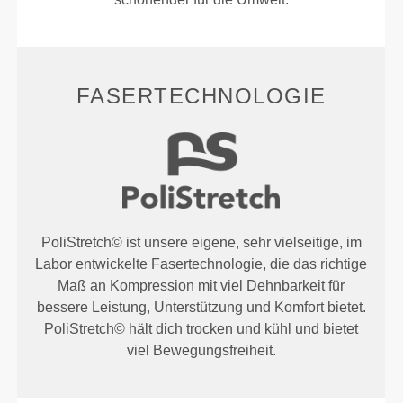
FASERTECHNOLOGIE
PoliStretch© ist unsere eigene, sehr vielseitige, im
Labor entwickelte Fasertechnologie, die das richtige
Maß an Kompression mit viel Dehnbarkeit für
bessere Leistung, Unterstützung und Komfort bietet.
PoliStretch© hält dich trocken und kühl und bietet
viel Bewegungsfreiheit.