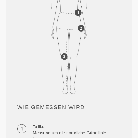
WIE GEMESSEN WIRD
Taille
Messung um die natürliche Gürtellinie