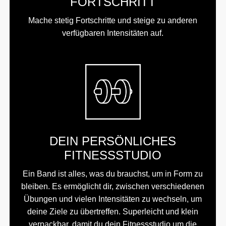
FORTSCHRITT
Mache stetig Fortschritte und steige zu anderen
verfügbaren Intensitäten auf.
DEIN PERSÖNLICHES
FITNESSSTUDIO
Ein Band ist alles, was du brauchst, um in Form zu
bleiben. Es ermöglicht dir, zwischen verschiedenen
Übungen und vielen Intensitäten zu wechseln, um
deine Ziele zu übertreffen. Superleicht und klein
verpackbar, damit du dein Fitnessstudio um die