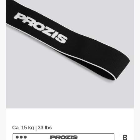
Ca. 15 kg | 33 lbs