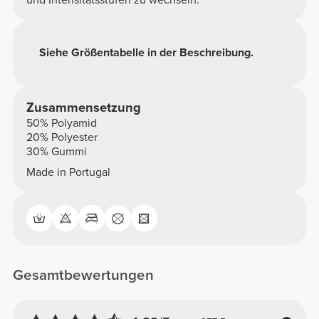
und Intensitätsstufen zu wechseln.
Siehe Größentabelle in der Beschreibung.
Zusammensetzung
50% Polyamid
20% Polyester
30% Gummi
Made in Portugal
Gesamtbewertungen