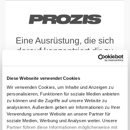
Eine Ausrüstung, die sich
darauf konzentriert dir zu
helfen deine persönlichen
Rekorde zu brechen.
Diese Webseite verwendet Cookies
Wir verwenden Cookies, um Inhalte und Anzeigen zu
personalisieren, Funktionen für soziale Medien anbieten
zu können und die Zugriffe auf unsere Website zu
analysieren. Außerdem geben wir Informationen zu Ihrer
Verwendung unserer Website an unsere Partner für
soziale Medien, Werbung und Analysen weiter. Unsere
Partner führen diese Informationen möglicherweise mit