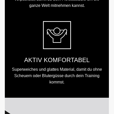
ganze Welt mitnehmen kannst.
AKTIV KOMFORTABEL
Superweiches und glattes Material, damit du ohne
Scheuern oder Blutergüsse durch dein Training
kommst.