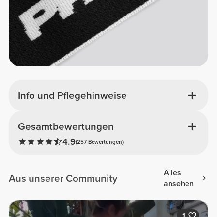
Info und Pflegehinweise
Gesamtbewertungen
4.9
(257 Bewertungen)
Alles
Aus unserer Community
ansehen
1