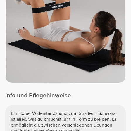
Info und Pflegehinweise
Ein Hoher Widerstandsband zum Straffen - Schwarz
ist alles, was du brauchst, um in Form zu bleiben. Es
ermöglicht dir, zwischen verschiedenen Übungen