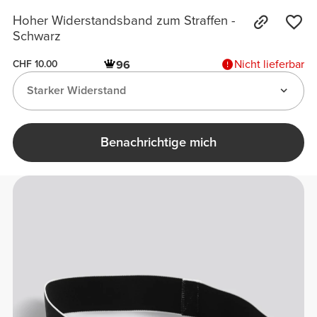
Hoher Widerstandsband zum Straffen -
Schwarz
Nicht lieferbar
96
CHF 10.00
Starker Widerstand
Benachrichtige mich