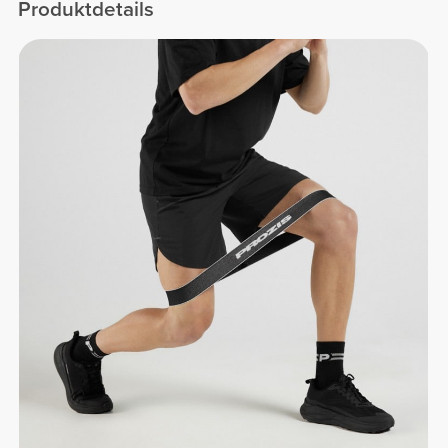
Produktdetails