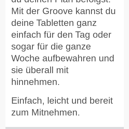
Mit der Groove kannst du
deine Tabletten ganz
einfach für den Tag oder
sogar für die ganze
Woche aufbewahren und
sie überall mit
hinnehmen.
Einfach, leicht und bereit
zum Mitnehmen.