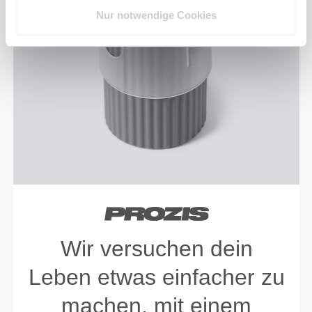
Nur notwendige Cookies
Wir versuchen dein
Leben etwas einfacher zu
machen, mit einem