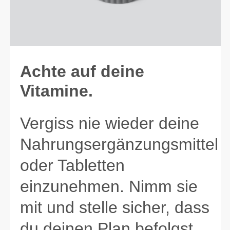
Achte auf deine
Vitamine.
Vergiss nie wieder deine
Nahrungsergänzungsmittel
oder Tabletten
einzunehmen. Nimm sie
mit und stelle sicher, dass
du deinen Plan befolgst.