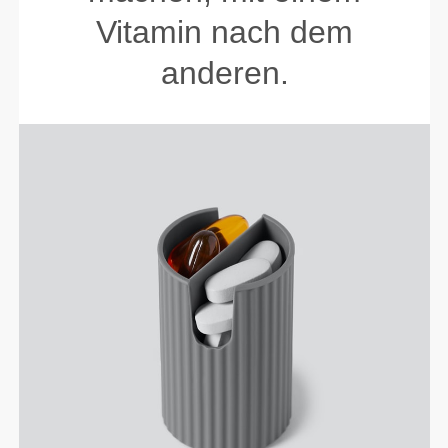
Vitamin nach dem
anderen.