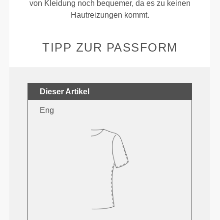
von Kleidung noch bequemer, da es zu keinen
Hautreizungen kommt.
TIPP ZUR PASSFORM
Dieser Artikel
Eng