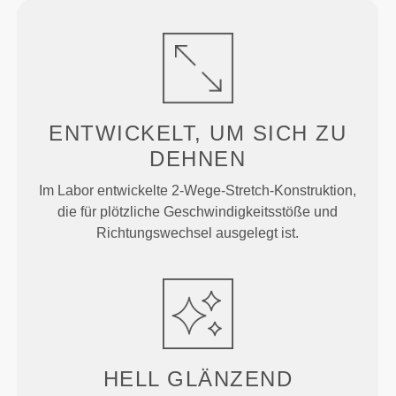
ENTWICKELT, UM
SICH ZU
DEHNEN
Im Labor entwickelte 2-Wege-Stretch-Konstruktion,
die für plötzliche Geschwindigkeitsstöße und
Richtungswechsel ausgelegt ist.
HELL
GLÄNZEND