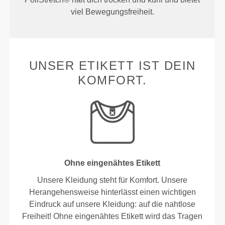
viel Bewegungsfreiheit.
UNSER ETIKETT IST DEIN
KOMFORT.
Ohne eingenähtes Etikett
Unsere Kleidung steht für Komfort. Unsere
Herangehensweise hinterlässt einen wichtigen
Eindruck auf unsere Kleidung: auf die nahtlose
Freiheit! Ohne eingenähtes Etikett wird das Tragen