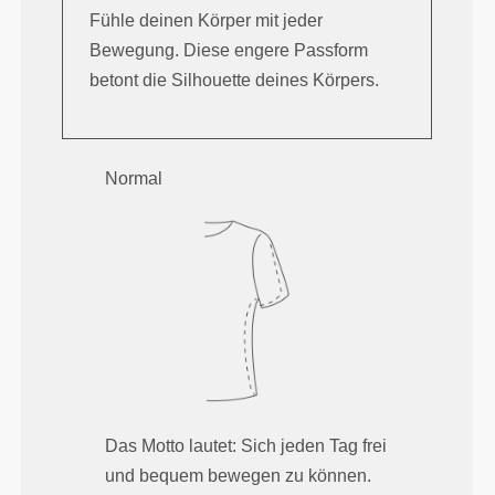
Fühle deinen Körper mit jeder
Bewegung. Diese engere Passform
betont die Silhouette deines Körpers.
Normal
Das Motto lautet: Sich jeden Tag frei
und bequem bewegen zu können.