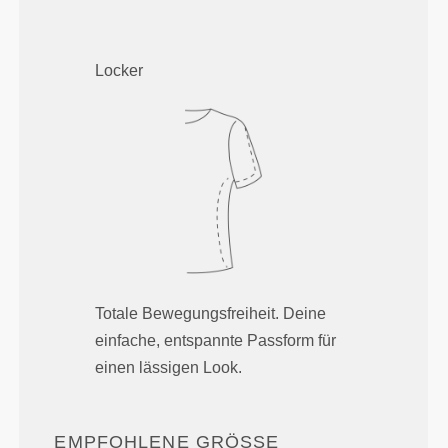
Locker
Totale Bewegungsfreiheit. Deine
einfache, entspannte Passform für
einen lässigen Look.
EMPFOHLENE GRÖSSE B