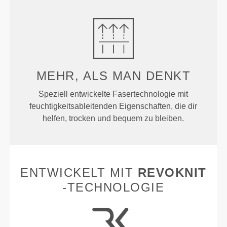
MEHR, ALS MAN DENKT
Speziell entwickelte Fasertechnologie mit
feuchtigkeitsableitenden Eigenschaften, die dir
helfen, trocken und bequem zu bleiben.
ENTWICKELT MIT
REVOKNIT
-TECHNOLOGIE