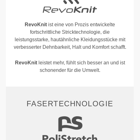
RevoKnit
ist eine von Prozis entwickelte
fortschrittliche Stricktechnologie, die
leistungsstarke, hautähnliche Kleidungsstücke mit
verbesserter Dehnbarkeit, Halt und Komfort schafft.
RevoKnit
leistet mehr, fühlt sich besser an und ist
schonender für die Umwelt.
FASERTECHNOLOGIE