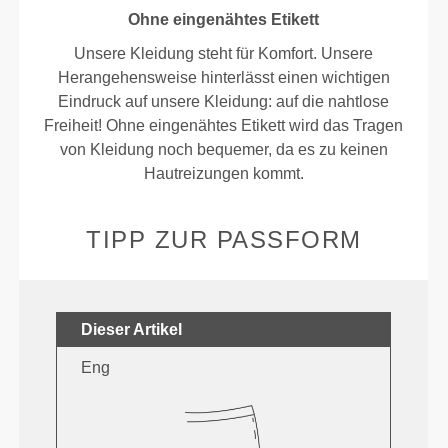
Ohne eingenähtes Etikett
Unsere Kleidung steht für Komfort. Unsere
Herangehensweise hinterlässt einen wichtigen
Eindruck auf unsere Kleidung: auf die nahtlose
Freiheit! Ohne eingenähtes Etikett wird das Tragen
von Kleidung noch bequemer, da es zu keinen
Hautreizungen kommt.
TIPP ZUR PASSFORM
Dieser Artikel
Eng