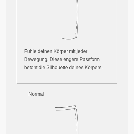
Fühle deinen Körper mit jeder
Bewegung. Diese engere Passform
betont die Silhouette deines Körpers.
Normal