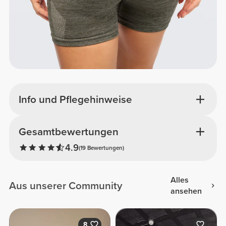
Info und Pflegehinweise
Gesamtbewertungen
4.9
(19 Bewertungen)
Alles
Aus unserer Community
ansehen
8