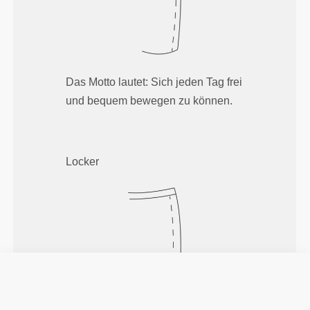
Das Motto lautet: Sich jeden Tag frei
und bequem bewegen zu können.
Locker