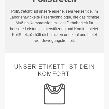
PoliStretch© ist unsere eigene, sehr vielseitige, im
Labor entwickelte Fasertechnologie, die das richtige
Maß an Kompression mit viel Dehnbarkeit für
bessere Leistung, Unterstützung und Komfort bietet.
PoliStretch© hält dich trocken und kühl und bietet
viel Bewegungsfreiheit.
UNSER ETIKETT IST DEIN
KOMFORT.