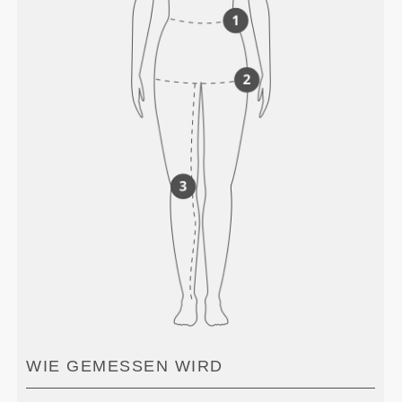
WIE GEMESSEN WIRD