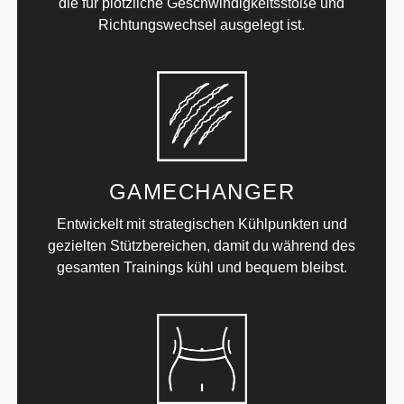
die für plötzliche Geschwindigkeitsstöße und
Richtungswechsel ausgelegt ist.
GAMECHANGER
Entwickelt mit strategischen Kühlpunkten und
gezielten Stützbereichen, damit du während des
gesamten Trainings kühl und bequem bleibst.