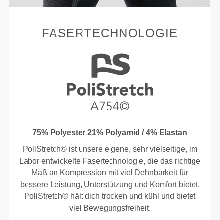
FASERTECHNOLOGIE
75% Polyester 21% Polyamid / 4% Elastan
PoliStretch© ist unsere eigene, sehr vielseitige, im
Labor entwickelte Fasertechnologie, die das richtige
Maß an Kompression mit viel Dehnbarkeit für
bessere Leistung, Unterstützung und Komfort bietet.
PoliStretch© hält dich trocken und kühl und bietet
viel Bewegungsfreiheit.