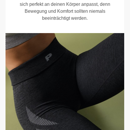
sich perfekt an deinen Körper anpasst, denn
Bewegung und Komfort sollten niemals
beeinträchtigt werden.