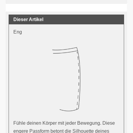
Dieser Artikel
Eng
Fühle deinen Körper mit jeder Bewegung. Diese
engere Passform betont die Silhouette deines