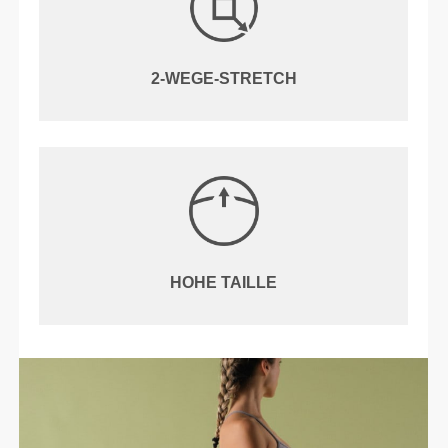
2-WEGE-STRETCH
HOHE TAILLE