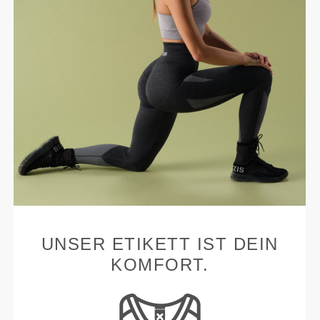
UNSER ETIKETT IST DEIN
KOMFORT.