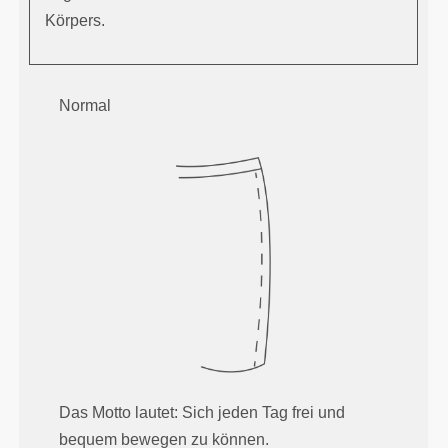
Körpers.
Normal
Das Motto lautet: Sich jeden Tag frei und
bequem bewegen zu können.