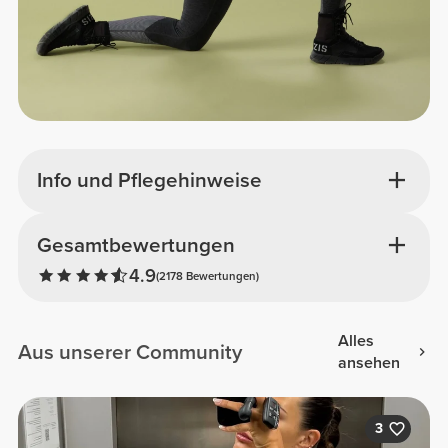
Info und Pflegehinweise
Gesamtbewertungen
4.9
(2178 Bewertungen)
Alles
Aus unserer Community
ansehen
3