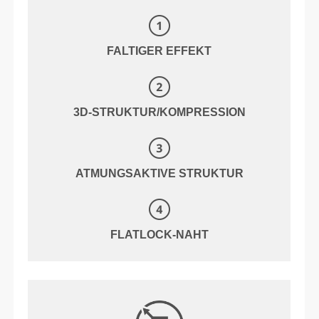
FALTIGER EFFEKT
3D-STRUKTUR/KOMPRESSION
ATMUNGSAKTIVE STRUKTUR
FLATLOCK-NAHT