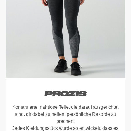
Konstruierte, nahtlose Teile, die darauf ausgerichtet
sind, dir dabei zu helfen, persönliche Rekorde zu
brechen.
Jedes Kleidungsstück wurde so entwickelt, dass es