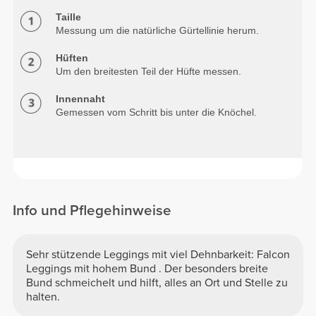
Taille
Messung um die natürliche Gürtellinie herum.
Hüften
Um den breitesten Teil der Hüfte messen.
Innennaht
Gemessen vom Schritt bis unter die Knöchel.
Info und Pflegehinweise
Sehr stützende Leggings mit viel Dehnbarkeit: Falcon
Leggings mit hohem Bund . Der besonders breite
Bund schmeichelt und hilft, alles an Ort und Stelle zu
halten.