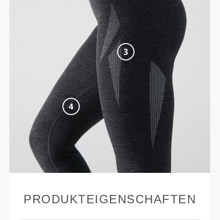
PRODUKTEIGENSCHAFTEN