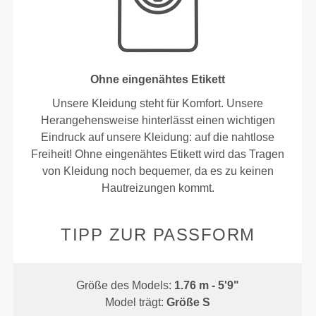
Ohne eingenähtes Etikett
Unsere Kleidung steht für Komfort. Unsere
Herangehensweise hinterlässt einen wichtigen
Eindruck auf unsere Kleidung: auf die nahtlose
Freiheit! Ohne eingenähtes Etikett wird das Tragen
von Kleidung noch bequemer, da es zu keinen
Hautreizungen kommt.
TIPP ZUR PASSFORM
Größe des Models:
1.76 m - 5'9"
Model trägt:
Größe S