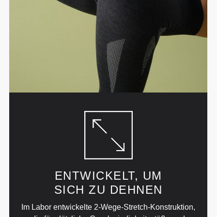
ENTWICKELT, UM
SICH ZU DEHNEN
Im Labor entwickelte 2-Wege-Stretch-Konstruktion,