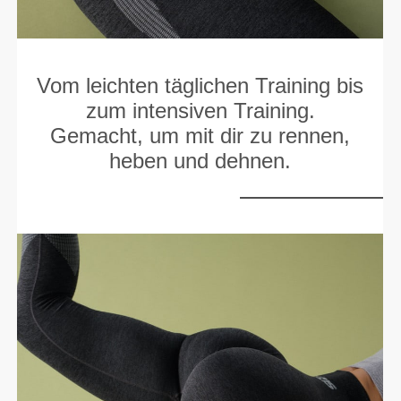
Vom leichten täglichen Training bis
zum intensiven Training.
Gemacht, um mit dir zu rennen,
heben und dehnen.