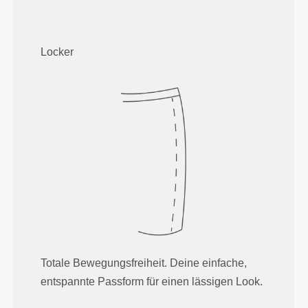
Locker
Totale Bewegungsfreiheit. Deine einfache,
entspannte Passform für einen lässigen Look.