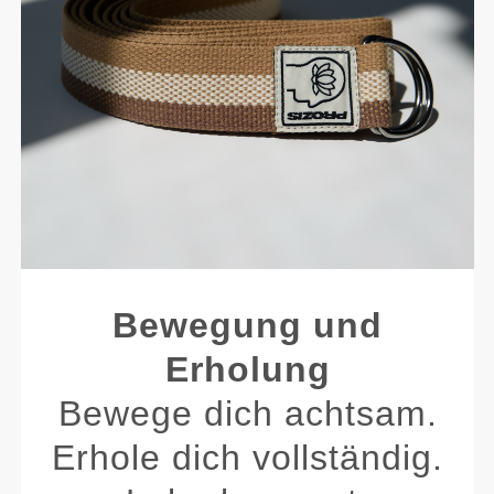
Bewegung und
Erholung
Bewege dich achtsam.
Erhole dich vollständig.