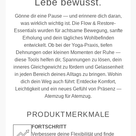
Lebe bewusst.
Gönne dir eine Pause — und erinnere dich daran,
was wirklich wichtig ist. Die Flow & Restore-
Essentials wurden für achtsame Bewegung, sanfte
Erholung und dein tägliches Wohlbefinden
entwickelt. Ob bei der Yoga-Praxis, tiefen
Dehnungen oder kleinen Momenten der Ruhe —
diese Tools helfen dir, Spannungen zu lösen, dein
inneres Gleichgewicht zu fördern und Gelassenheit
in jeden Bereich deines Alltags zu bringen. Wohin
dich dein Weg auch führt: Entdecke Komfort,
Leichtigkeit und ein neues Gefühl von Präsenz —
Atemzug für Atemzug.
PRODUKTMERKMALE
FORTSCHRITT
Verbessere deine Flexibilität und finde