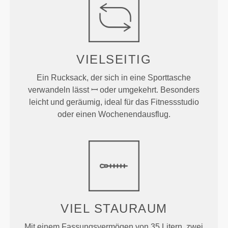
VIELSEITIG
Ein Rucksack, der sich in eine Sporttasche
verwandeln lässt ꟷ oder umgekehrt. Besonders
leicht und geräumig, ideal für das Fitnessstudio
oder einen Wochenendausflug.
VIEL STAURAUM
Mit einem Fassungsvermögen von 35 Litern, zwei