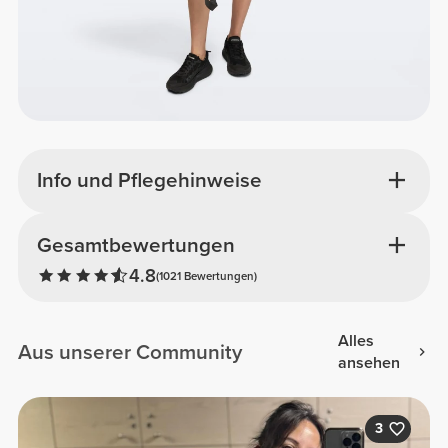
Info und Pflegehinweise
Gesamtbewertungen
4.8
(1021 Bewertungen)
Alles
Aus unserer Community
ansehen
3