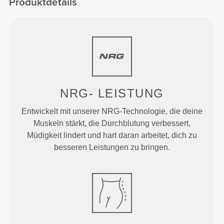
Produktdetails
NRG-
LEISTUNG
Entwickelt mit unserer NRG-Technologie, die deine
Muskeln stärkt, die Durchblutung verbessert,
Müdigkeit lindert und hart daran arbeitet, dich zu
besseren Leistungen zu bringen.