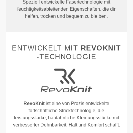
Speziell entwickelte Fasertechnologie mit
feuchtigkeitsableitenden Eigenschaften, die dir
helfen, trocken und bequem zu bleiben.
ENTWICKELT MIT
REVOKNIT
-TECHNOLOGIE
RevoKnit
ist eine von Prozis entwickelte
fortschrittliche Stricktechnologie, die
leistungsstarke, hautähnliche Kleidungsstücke mit
verbesserter Dehnbarkeit, Halt und Komfort schafft.