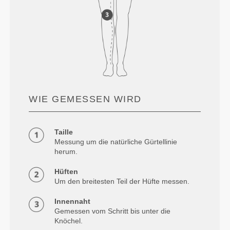
WIE GEMESSEN WIRD
Taille
Messung um die natürliche Gürtellinie
herum.
Hüften
Um den breitesten Teil der Hüfte messen.
Innennaht
Gemessen vom Schritt bis unter die
Knöchel.