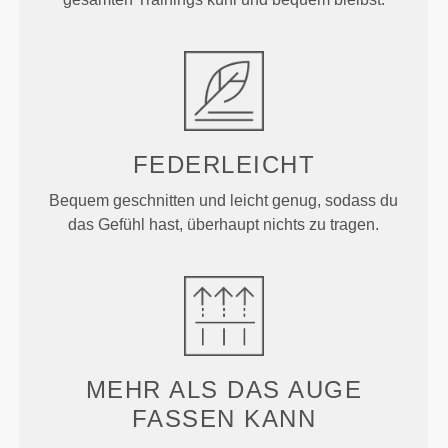
FEDERLEICHT
Bequem geschnitten und leicht genug, sodass du
das Gefühl hast, überhaupt nichts zu tragen.
MEHR ALS
DAS AUGE
FASSEN KANN