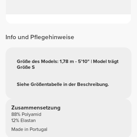
Info und Pflegehinweise
Größe des Models: 1,78 m - 5'10" | Model trägt
Größe S
Siehe Größentabelle in der Beschreibung.
Zusammensetzung
88% Polyamid
12% Elastan
Made in Portugal