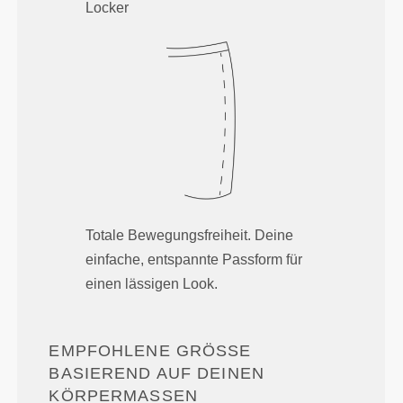
Locker
Totale Bewegungsfreiheit. Deine
einfache, entspannte Passform für
einen lässigen Look.
EMPFOHLENE GRÖSSE B
ASIEREND AUF DEINEN K
ÖRPERMASSEN