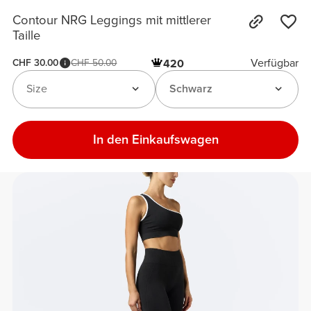
Contour NRG Leggings mit mittlerer
Taille
Verfügbar
CHF 30.00
CHF 50.00
420
Size
Schwarz
In den Einkaufswagen