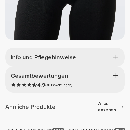
Info und Pflegehinweise
Gesamtbewertungen
4.9
(36 Bewertungen)
Alles
Ähnliche Produkte
ansehen