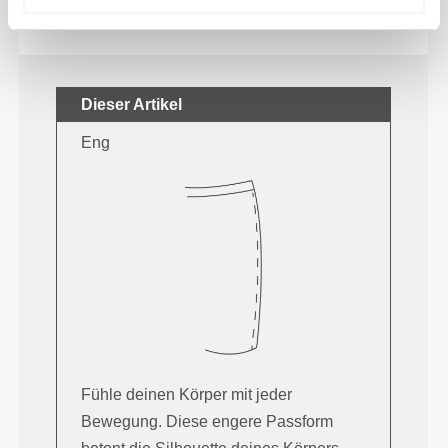
TIPP ZUR PASSFORM
Dieser Artikel
Eng
Fühle deinen Körper mit jeder
Bewegung. Diese engere Passform