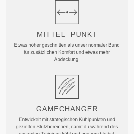
MITTEL-
PUNKT
Etwas höher geschnitten als unser normaler Bund
für zusätzlichen Komfort und etwas mehr
Abdeckung.
GAMECHANGER
Entwickelt mit strategischen Kühlpunkten und
gezielten Stützbereichen, damit du während des
gesamten Trainings kühl und bequem bleibst.