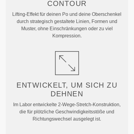
CONTOUR
Lifting-Effekt für deinen Po und deine Oberschenkel
durch strategisch gestaltete Linien, Formen und
Muster, ohne Einschränkungen oder zu viel
Kompression.
ENTWICKELT, UM
SICH ZU
DEHNEN
Im Labor entwickelte 2-Wege-Stretch-Konstruktion,
die für plötzliche Geschwindigkeitsstöße und
Richtungswechsel ausgelegt ist.