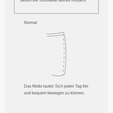
betont die Silhouette deines Körpers.
Normal
Das Motto lautet: Sich jeden Tag frei
und bequem bewegen zu können.