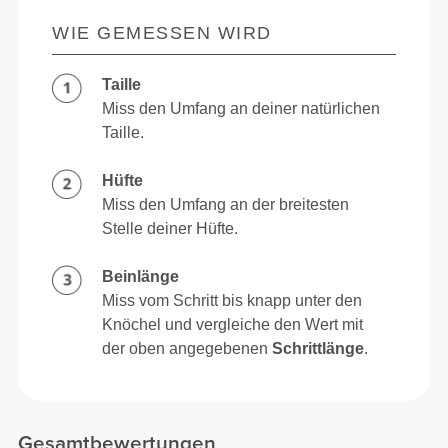
WIE GEMESSEN WIRD
Taille
Miss den Umfang an deiner natürlichen
Taille.
Hüfte
Miss den Umfang an der breitesten
Stelle deiner Hüfte.
Beinlänge
Miss vom Schritt bis knapp unter den
Knöchel und vergleiche den Wert mit
der oben angegebenen
Schrittlänge
.
Gesamtbewertungen