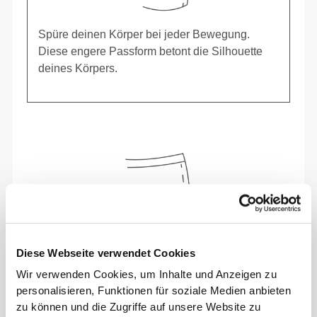
Spüre deinen Körper bei jeder Bewegung.
Diese engere Passform betont die Silhouette
deines Körpers.
Diese Webseite verwendet Cookies
Wir verwenden Cookies, um Inhalte und Anzeigen zu
personalisieren, Funktionen für soziale Medien anbieten
zu können und die Zugriffe auf unsere Website zu