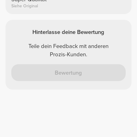
Siehe Original
Hinterlasse deine Bewertung
Teile dein Feedback mit anderen
Prozis-Kunden.
Bewertung