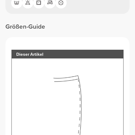
Größen-Guide
Dieser Artikel