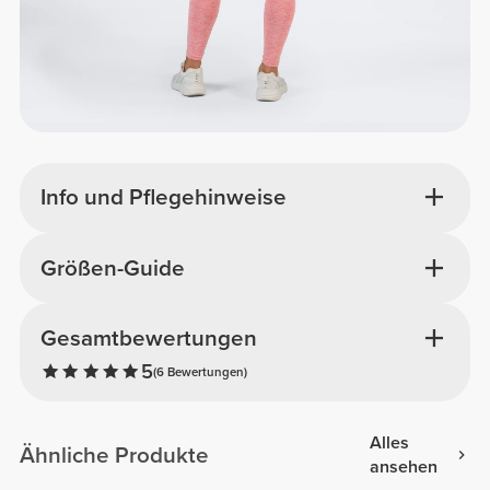
Info und Pflegehinweise
Größen-Guide
Gesamtbewertungen
5
(6 Bewertungen)
Alles
Ähnliche Produkte
ansehen