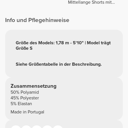
Mittellange Shorts mit
normaler Taille
Info und Pflegehinweise
Größe des Models: 1,78 m - 5'10" | Model trägt
Größe S
Siehe Größentabelle in der Beschreibung.
Zusammensetzung
50% Polyamid
45% Polyester
5% Elastan
Made in Portugal