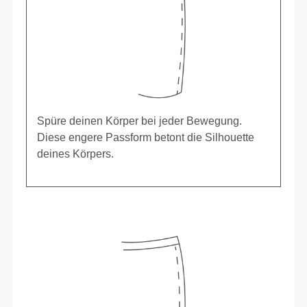
Spüre deinen Körper bei jeder Bewegung.
Diese engere Passform betont die Silhouette
deines Körpers.