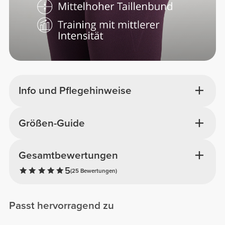
Info und Pflegehinweise
Größen-Guide
Gesamtbewertungen
5
(25 Bewertungen)
Passt hervorragend zu