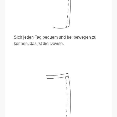
Sich jeden Tag bequem und frei bewegen zu
können, das ist die Devise.