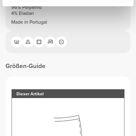
Zusammensetzung
96% Polyamid
4% Elastan
Made in Portugal
Größen-Guide
Dieser Artikel