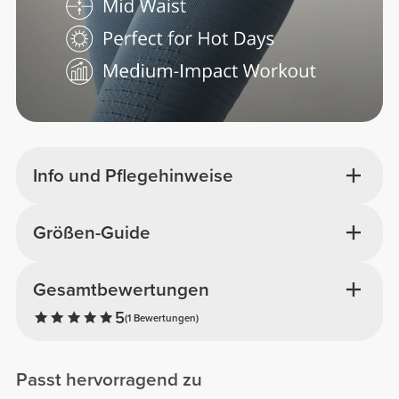
Info und Pflegehinweise
Größen-Guide
Gesamtbewertungen
5
(1 Bewertungen)
Passt hervorragend zu