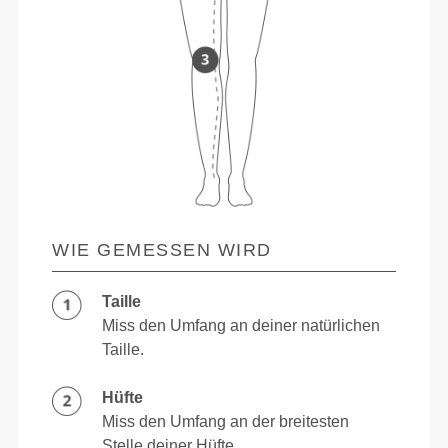
WIE GEMESSEN WIRD
Taille
Miss den Umfang an deiner natürlichen
Taille.
Hüfte
Miss den Umfang an der breitesten
Stelle deiner Hüfte.