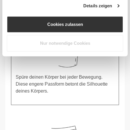
Details zeigen
Cookies zulassen
Nur notwendige Cookies
Spüre deinen Körper bei jeder Bewegung.
Diese engere Passform betont die Silhouette
deines Körpers.