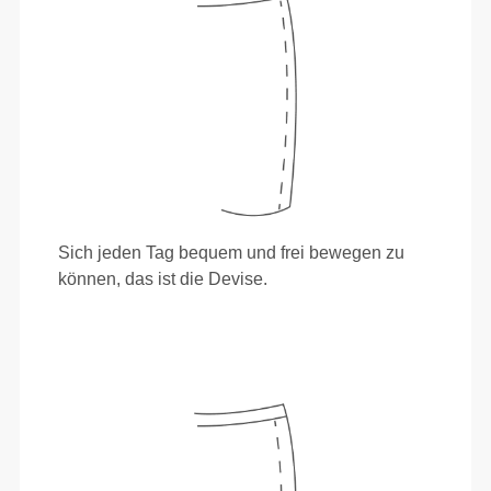
Sich jeden Tag bequem und frei bewegen zu
können, das ist die Devise.