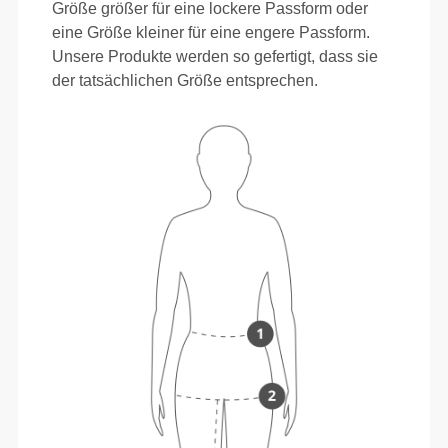
Größe größer für eine lockere Passform oder
eine Größe kleiner für eine engere Passform.
Unsere Produkte werden so gefertigt, dass sie
der tatsächlichen Größe entsprechen.