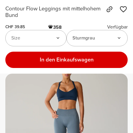
Contour Flow Leggings mit mittelhohem
Bund
Verfügbar
358
CHF 39.85
Size
Sturmgrau
In den Einkaufswagen