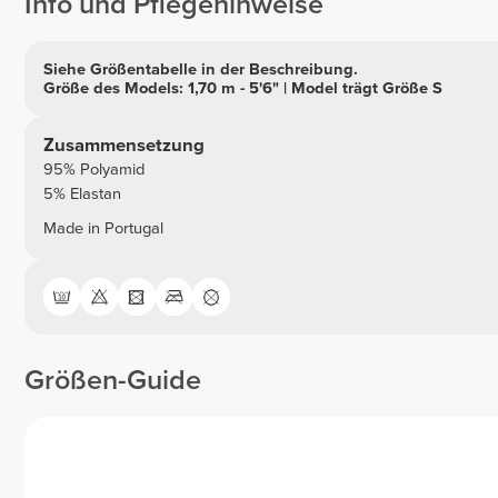
Info und Pflegehinweise
Siehe Größentabelle in der Beschreibung.
Größe des Models: 1,70 m - 5'6" | Model trägt Größe S
Zusammensetzung
95% Polyamid
5% Elastan
Made in Portugal
Größen-Guide