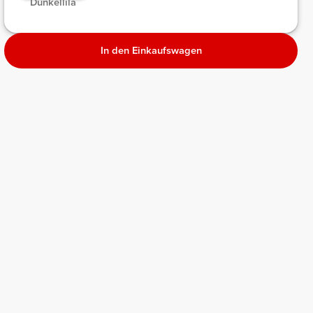
Dunkellila
In den Einkaufswagen