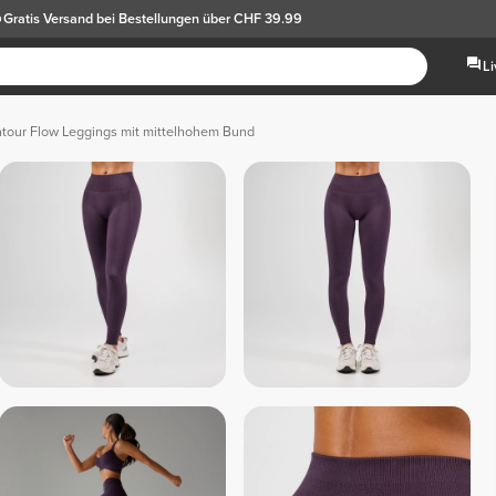
Gratis Versand
bei Bestellungen über CHF 39.99
L
tour Flow Leggings mit mittelhohem Bund