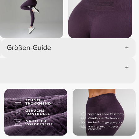
Größen-Guide