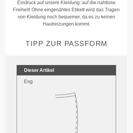
Eindruck auf unsere Kleidung: auf die nahtlose
Freiheit! Ohne eingenähtes Etikett wird das Tragen
von Kleidung noch bequemer, da es zu keinen
Hautreizungen kommt.
TIPP ZUR PASSFORM
Dieser Artikel
Eng