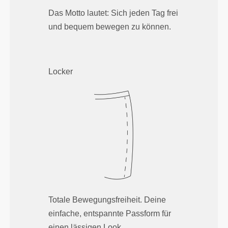
Das Motto lautet: Sich jeden Tag frei
und bequem bewegen zu können.
Locker
Totale Bewegungsfreiheit. Deine
einfache, entspannte Passform für
einen lässigen Look.