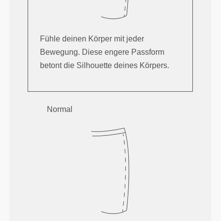
Fühle deinen Körper mit jeder
Bewegung. Diese engere Passform
betont die Silhouette deines Körpers.
Normal