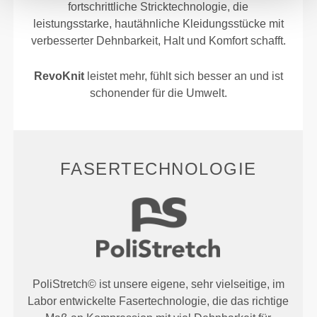
fortschrittliche Stricktechnologie, die
leistungsstarke, hautähnliche Kleidungsstücke mit
verbesserter Dehnbarkeit, Halt und Komfort schafft.
RevoKnit
leistet mehr, fühlt sich besser an und ist
schonender für die Umwelt.
FASERTECHNOLOGIE
PoliStretch© ist unsere eigene, sehr vielseitige, im
Labor entwickelte Fasertechnologie, die das richtige