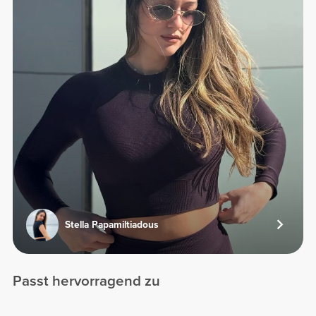
Stella Papamiltiadous
Passt hervorragend zu