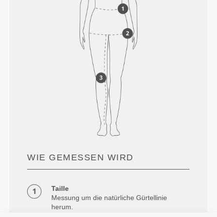
WIE GEMESSEN WIRD
Taille
Messung um die natürliche Gürtellinie
herum.