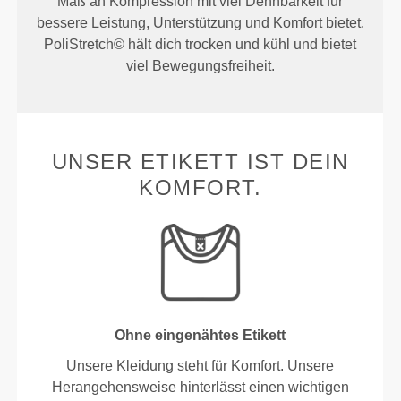
Maß an Kompression mit viel Dehnbarkeit für
bessere Leistung, Unterstützung und Komfort bietet.
PoliStretch© hält dich trocken und kühl und bietet
viel Bewegungsfreiheit.
UNSER ETIKETT IST DEIN
KOMFORT.
Ohne eingenähtes Etikett
Unsere Kleidung steht für Komfort. Unsere
Herangehensweise hinterlässt einen wichtigen