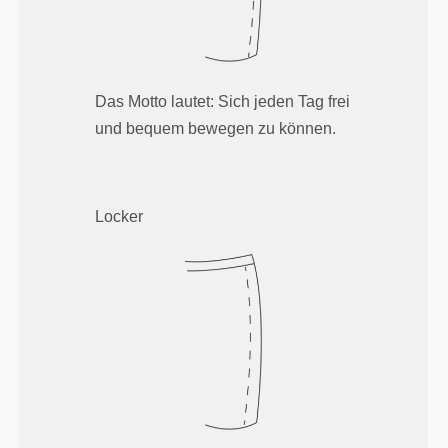
Das Motto lautet: Sich jeden Tag frei
und bequem bewegen zu können.
Locker