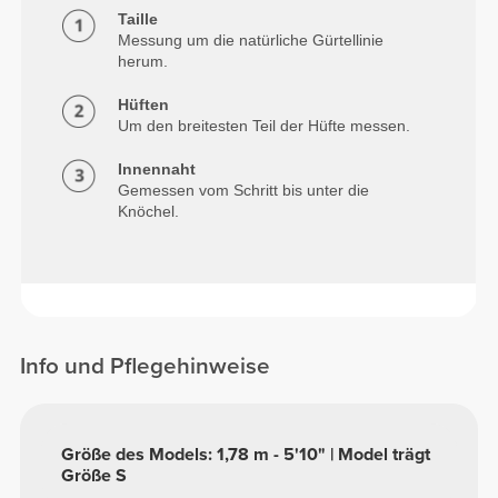
Taille
Messung um die natürliche Gürtellinie
herum.
Hüften
Um den breitesten Teil der Hüfte messen.
Innennaht
Gemessen vom Schritt bis unter die
Knöchel.
Info und Pflegehinweise
Größe des Models: 1,78 m - 5'10" | Model trägt
Größe S