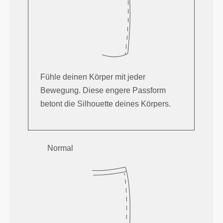
Fühle deinen Körper mit jeder
Bewegung. Diese engere Passform
betont die Silhouette deines Körpers.
Normal