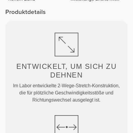
normaler Taille
Produktdetails
ENTWICKELT, UM
SICH ZU
DEHNEN
Im Labor entwickelte 2-Wege-Stretch-Konstruktion,
die für plötzliche Geschwindigkeitsstöße und
Richtungswechsel ausgelegt ist.