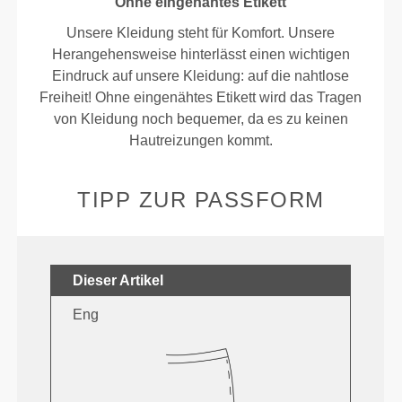
Ohne eingenähtes Etikett
Unsere Kleidung steht für Komfort. Unsere
Herangehensweise hinterlässt einen wichtigen
Eindruck auf unsere Kleidung: auf die nahtlose
Freiheit! Ohne eingenähtes Etikett wird das Tragen
von Kleidung noch bequemer, da es zu keinen
Hautreizungen kommt.
TIPP ZUR PASSFORM
Dieser Artikel
Eng