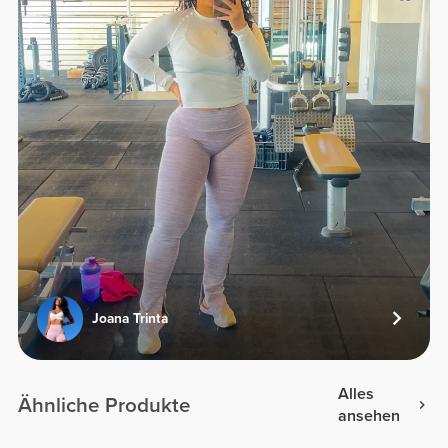
Joana Trinta
Alles
Ähnliche Produkte
ansehen