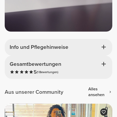
Info und Pflegehinweise
Gesamtbewertungen
5
(1 Bewertungen)
Alles
Aus unserer Community
ansehen