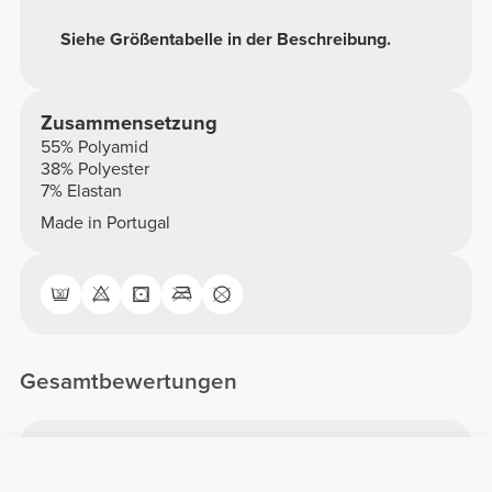
Siehe Größentabelle in der Beschreibung.
Zusammensetzung
55% Polyamid
38% Polyester
7% Elastan
Made in Portugal
Gesamtbewertungen
5/5
1 Bewertungen