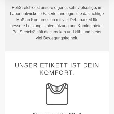
PoliStretch© ist unsere eigene, sehr vielseitige, im
Labor entwickelte Fasertechnologie, die das richtige
Maß an Kompression mit viel Dehnbarkeit für
bessere Leistung, Unterstützung und Komfort bietet.
PoliStretch© hält dich trocken und kühl und bietet
viel Bewegungsfreiheit.
UNSER ETIKETT IST DEIN
KOMFORT.