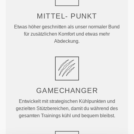
MITTEL-
PUNKT
Etwas höher geschnitten als unser normaler Bund
für zusätzlichen Komfort und etwas mehr
Abdeckung.
GAMECHANGER
Entwickelt mit strategischen Kühlpunkten und
gezielten Stützbereichen, damit du während des
gesamten Trainings kühl und bequem bleibst.