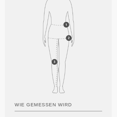
WIE GEMESSEN WIRD