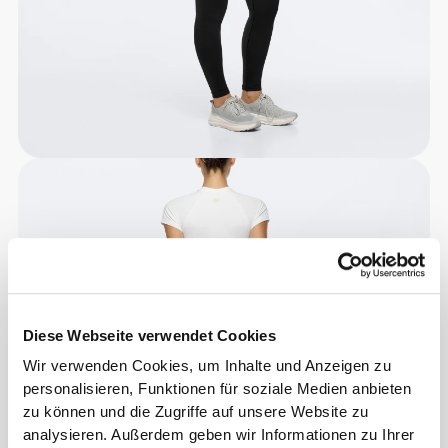
Diese Webseite verwendet Cookies
Wir verwenden Cookies, um Inhalte und Anzeigen zu
personalisieren, Funktionen für soziale Medien anbieten
zu können und die Zugriffe auf unsere Website zu
analysieren. Außerdem geben wir Informationen zu Ihrer