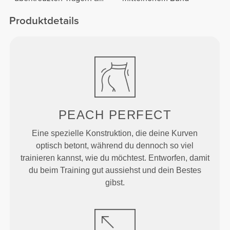
Rücken
Produktdetails
PEACH
PERFECT
Eine spezielle Konstruktion, die deine Kurven
optisch betont, während du dennoch so viel
trainieren kannst, wie du möchtest. Entworfen, damit
du beim Training gut aussiehst und dein Bestes
gibst.