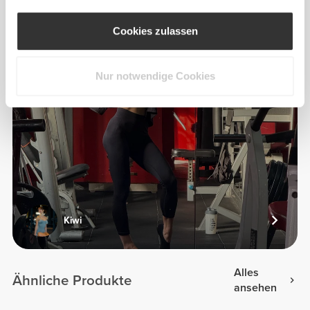
Cookies zulassen
Nur notwendige Cookies
Kiwi
Alles
Ähnliche Produkte
ansehen