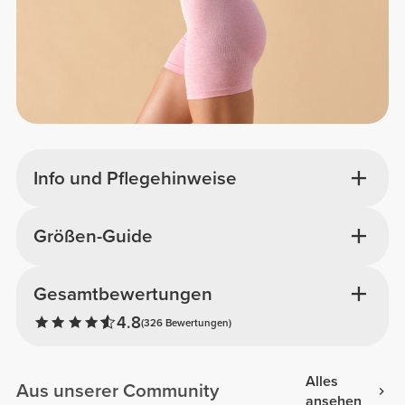
Info und Pflegehinweise
Größen-Guide
Gesamtbewertungen
4.8
(326 Bewertungen)
Alles
Aus unserer Community
ansehen