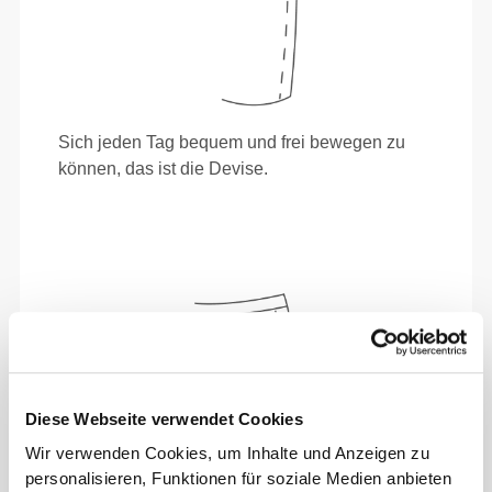
Sich jeden Tag bequem und frei bewegen zu
können, das ist die Devise.
Diese Webseite verwendet Cookies
Wir verwenden Cookies, um Inhalte und Anzeigen zu
personalisieren, Funktionen für soziale Medien anbieten