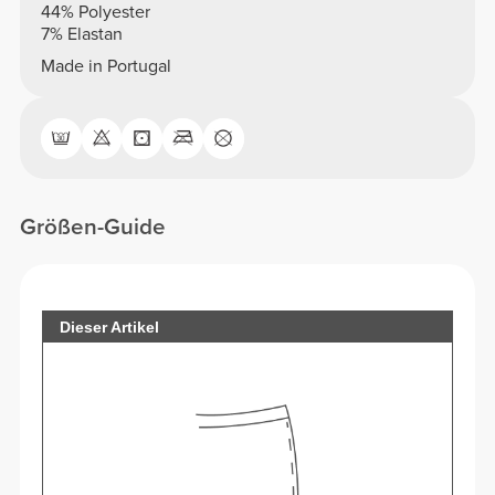
44% Polyester
7% Elastan
Made in Portugal
Größen-Guide
Dieser Artikel