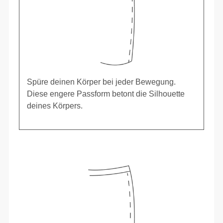
Spüre deinen Körper bei jeder Bewegung.
Diese engere Passform betont die Silhouette
deines Körpers.