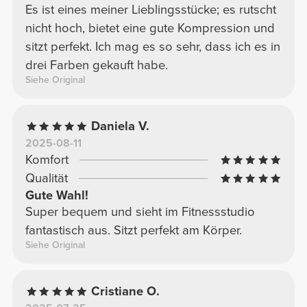
Es ist eines meiner Lieblingsstücke; es rutscht
nicht hoch, bietet eine gute Kompression und
sitzt perfekt. Ich mag es so sehr, dass ich es in
drei Farben gekauft habe.
Siehe Original
Daniela V.
2025-08-11
Komfort
Qualität
Gute Wahl!
Super bequem und sieht im Fitnessstudio
fantastisch aus. Sitzt perfekt am Körper.
Siehe Original
Cristiane O.