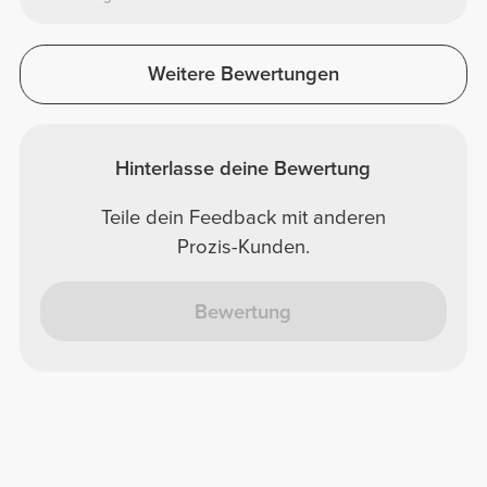
Weitere Bewertungen
Hinterlasse deine Bewertung
Teile dein Feedback mit anderen
Prozis-Kunden.
Bewertung