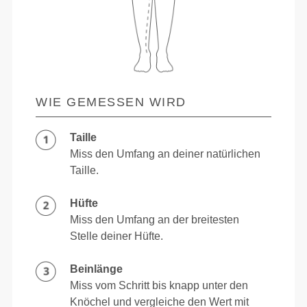
WIE GEMESSEN WIRD
Taille
Miss den Umfang an deiner natürlichen
Taille.
Hüfte
Miss den Umfang an der breitesten
Stelle deiner Hüfte.
Beinlänge
Miss vom Schritt bis knapp unter den
Knöchel und vergleiche den Wert mit