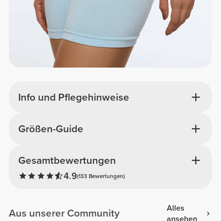
Info und Pflegehinweise
Größen-Guide
Gesamtbewertungen
4.9
(133 Bewertungen)
Alles
Aus unserer Community
ansehen