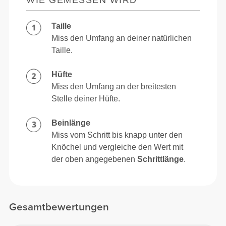
Taille
Miss den Umfang an deiner natürlichen
Taille.
Hüfte
Miss den Umfang an der breitesten
Stelle deiner Hüfte.
Beinlänge
Miss vom Schritt bis knapp unter den
Knöchel und vergleiche den Wert mit
der oben angegebenen
Schrittlänge
.
Gesamtbewertungen