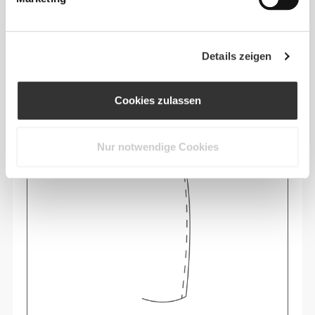
Größen-Guide
Details zeigen
Cookies zulassen
Dieser Artikel
Nur notwendige Cookies