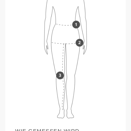
WIE GEMESSEN WIRD