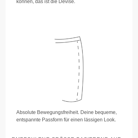
können, das ist die Devise.
Absolute Bewegungsfreiheit. Deine bequeme,
entspannte Passform für einen lässigen Look.