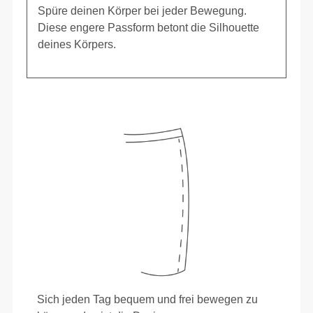
Spüre deinen Körper bei jeder Bewegung.
Diese engere Passform betont die Silhouette
deines Körpers.
Sich jeden Tag bequem und frei bewegen zu