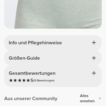
Info und Pflegehinweise
Größen-Guide
Gesamtbewertungen
5
(13 Bewertungen)
Alles
Aus unserer Community
ansehen