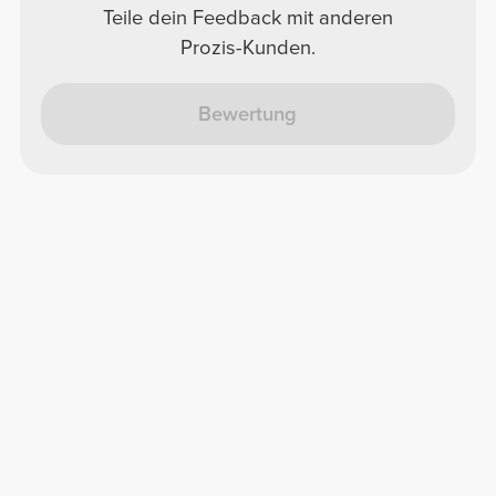
Teile dein Feedback mit anderen
Prozis-Kunden.
Bewertung