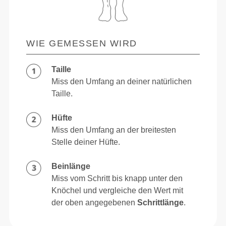
WIE GEMESSEN WIRD
Taille
Miss den Umfang an deiner natürlichen
Taille.
Hüfte
Miss den Umfang an der breitesten
Stelle deiner Hüfte.
Beinlänge
Miss vom Schritt bis knapp unter den
Knöchel und vergleiche den Wert mit
der oben angegebenen
Schrittlänge
.