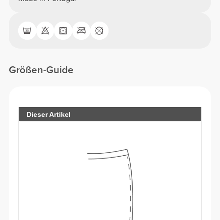
Größen-Guide
Dieser Artikel