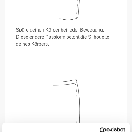
Spüre deinen Körper bei jeder Bewegung.
Diese engere Passform betont die Silhouette
deines Körpers.