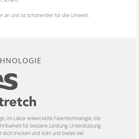
ser an und ist schonender für die Umwelt.
CHNOLOGIE
ige, im Labor entwickelte Fasertechnologie, die
hnbarkeit für bessere Leistung, Unterstützung
t dich trocken und kühl und bietet viel