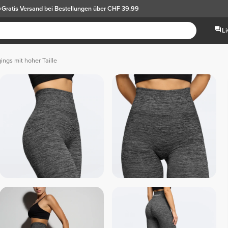
Gratis Versand
bei Bestellungen über CHF 39.99
L
ings mit hoher Taille