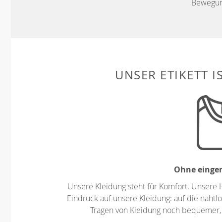
Bewegung
UNSER ETIKETT I
Ohne eingen
Unsere Kleidung steht für Komfort. Unsere 
Eindruck auf unsere Kleidung: auf die nahtlo
Tragen von Kleidung noch bequemer,