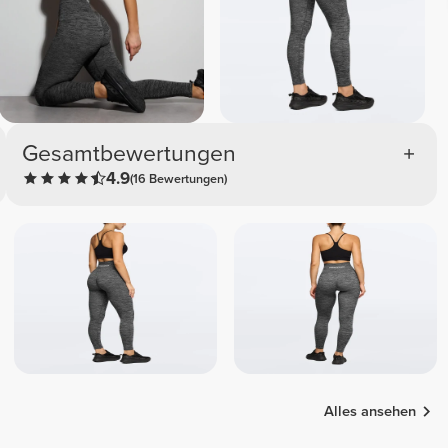
Gesamtbewertungen
4.9
(16 Bewertungen)
Alles ansehen