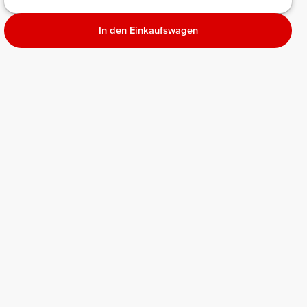
In den Einkaufswagen