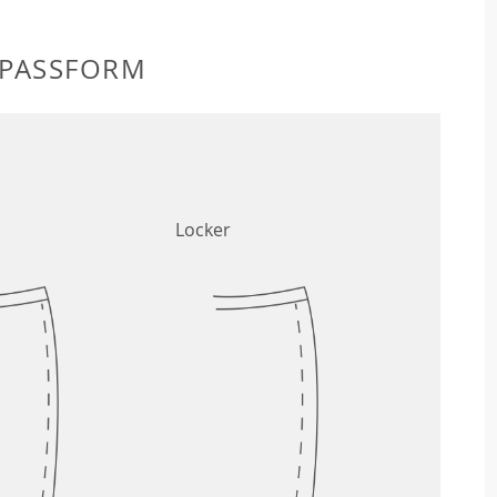
 PASSFORM
Locker