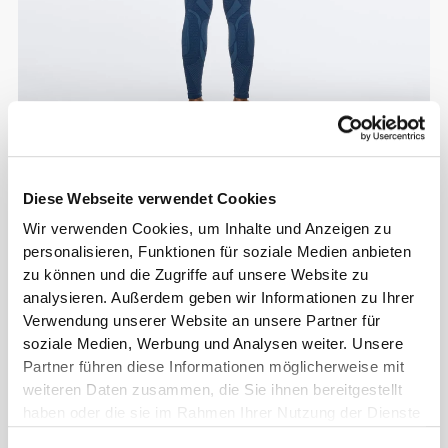
Diese Webseite verwendet Cookies
Wir verwenden Cookies, um Inhalte und Anzeigen zu
personalisieren, Funktionen für soziale Medien anbieten
zu können und die Zugriffe auf unsere Website zu
analysieren. Außerdem geben wir Informationen zu Ihrer
Verwendung unserer Website an unsere Partner für
soziale Medien, Werbung und Analysen weiter. Unsere
Partner führen diese Informationen möglicherweise mit
weiteren Daten zusammen, die Sie ihnen bereitgestellt
haben oder die sie im Rahmen Ihrer Nutzung der Dienste
gesammelt haben.