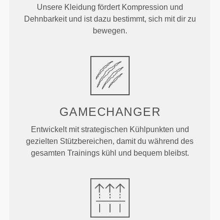
Unsere Kleidung fördert Kompression und
Dehnbarkeit und ist dazu bestimmt, sich mit dir zu
bewegen.
GAMECHANGER
Entwickelt mit strategischen Kühlpunkten und
gezielten Stützbereichen, damit du während des
gesamten Trainings kühl und bequem bleibst.