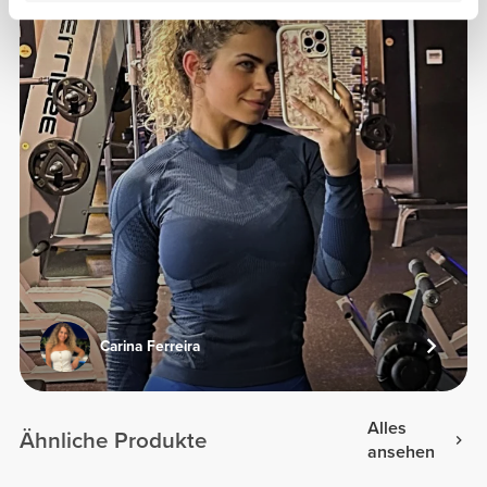
Carina Ferreira
Alles
Ähnliche Produkte
ansehen