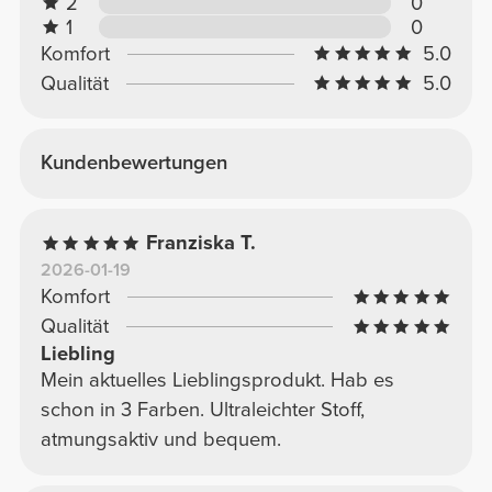
2
0
1
0
Komfort
5.0
Qualität
5.0
Kundenbewertungen
Franziska T.
2026-01-19
Komfort
Qualität
Liebling
Mein aktuelles Lieblingsprodukt. Hab es
schon in 3 Farben. Ultraleichter Stoff,
atmungsaktiv und bequem.