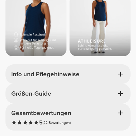
Info und Pflegehinweise
Größen-Guide
Gesamtbewertungen
5
(22 Bewertungen)