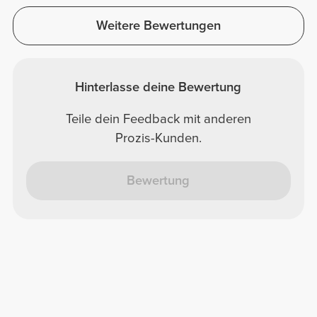
Weitere Bewertungen
Hinterlasse deine Bewertung
Teile dein Feedback mit anderen
Prozis-Kunden.
Bewertung