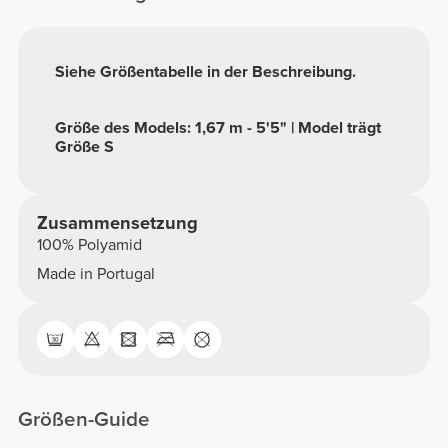
Siehe Größentabelle in der Beschreibung.
Größe des Models: 1,67 m - 5'5" | Model trägt
Größe S
Zusammensetzung
100% Polyamid
Made in Portugal
Größen-Guide