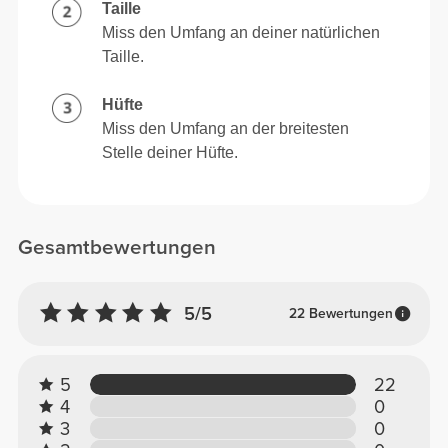
Taille
Miss den Umfang an deiner natürlichen
Taille.
Hüfte
Miss den Umfang an der breitesten
Stelle deiner Hüfte.
Gesamtbewertungen
5/5
22 Bewertungen
5
22
4
0
3
0