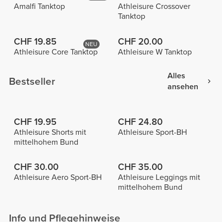
Amalfi Tanktop
Athleisure Crossover
Tanktop
CHF 19.85
CHF 20.00
NEU
Athleisure Core Tanktop
Athleisure W Tanktop
Alles
Bestseller
ansehen
CHF 19.95
CHF 24.80
Athleisure Shorts mit
Athleisure Sport-BH
mittelhohem Bund
CHF 30.00
CHF 35.00
Athleisure Aero Sport-BH
Athleisure Leggings mit
mittelhohem Bund
Info und Pflegehinweise