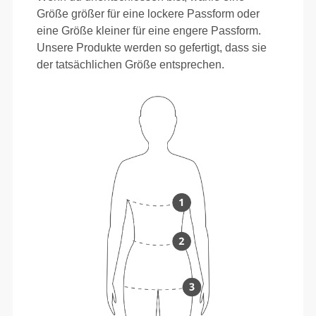
Größe größer für eine lockere Passform oder
eine Größe kleiner für eine engere Passform.
Unsere Produkte werden so gefertigt, dass sie
der tatsächlichen Größe entsprechen.