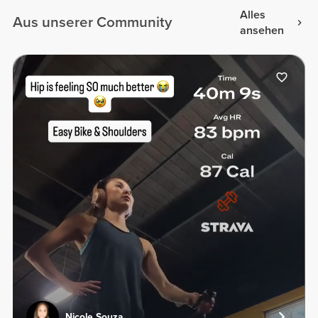
Alles
Aus unserer Community
ansehen
Nicole Souza