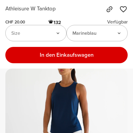
Athleisure W Tanktop
Verfügbar
132
CHF 20.00
Size
Marineblau
In den Einkaufswagen