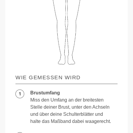
WIE GEMESSEN WIRD
Brustumfang
Miss den Umfang an der breitesten
Stelle deiner Brust, unter den Achseln
und über deine Schulterblätter und
halte das Maßband dabei waagerecht.